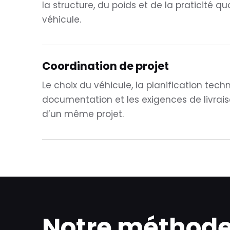
la structure, du poids et de la praticité q
véhicule.
Coordination de projet
Le choix du véhicule, la planification techn
documentation et les exigences de livrais
d’un même projet.
Notre méthod