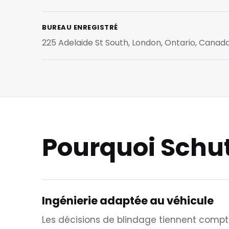
BUREAU ENREGISTRÉ
225 Adelaide St South, London, Ontario, Canad
Pourquoi Schu
Ingénierie adaptée au véhicule
Les décisions de blindage tiennent compt