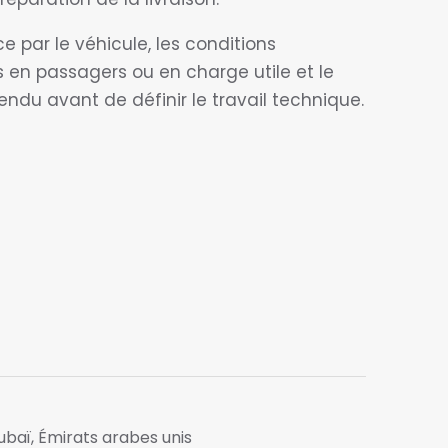
par le véhicule, les conditions
ns en passagers ou en charge utile et le
endu avant de définir le travail technique.
ubaï, Émirats arabes unis