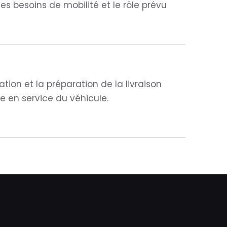
les besoins de mobilité et le rôle prévu
tion et la préparation de la livraison
e en service du véhicule.