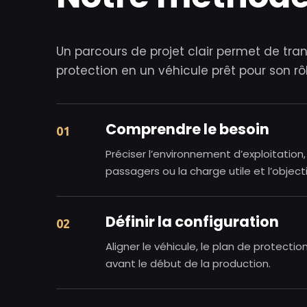
Un parcours de projet clair permet de tr
protection en un véhicule prêt pour son rô
Comprendre le besoin
01
Préciser l’environnement d’exploitation, 
passagers ou la charge utile et l’object
Définir la configuration
02
Aligner le véhicule, le plan de protectio
avant le début de la production.