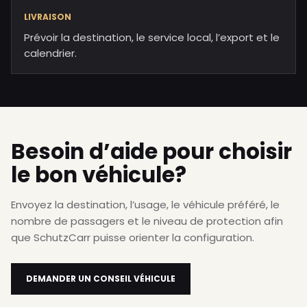
LIVRAISON
Prévoir la destination, le service local, l’export et le
calendrier.
Besoin d’aide pour choisir
le bon véhicule?
Envoyez la destination, l’usage, le véhicule préféré, le
nombre de passagers et le niveau de protection afin
que SchutzCarr puisse orienter la configuration.
DEMANDER UN CONSEIL VÉHICULE