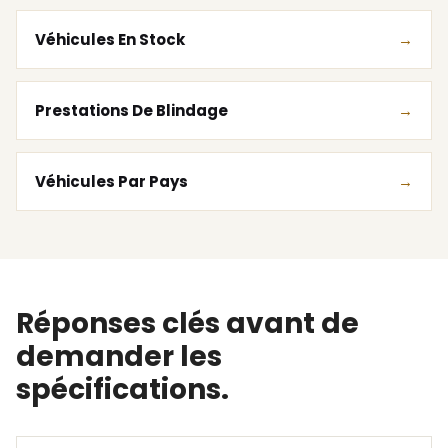
Véhicules En Stock
Prestations De Blindage
Véhicules Par Pays
Réponses clés avant de
demander les
spécifications.