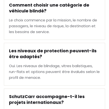
Comment choisir une catégorie de
véhicule blindé?
Le choix commence par la mission, le nombre de
passagers, le niveau de risque, la destination et
les besoins de service.
Les niveaux de protection peuvent-ils
être adaptés?
Oui. Les niveaux de blindage, vitres balistiques,
run-flats et options peuvent être évalués selon le
profil de menace.
SchutzCarr accompagne-t-il les
projets internationaux?