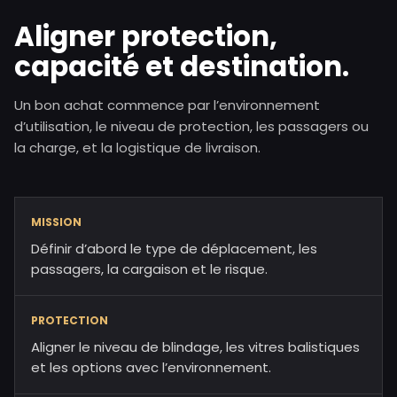
Aligner protection,
capacité et destination.
Un bon achat commence par l’environnement
d’utilisation, le niveau de protection, les passagers ou
la charge, et la logistique de livraison.
MISSION
Définir d’abord le type de déplacement, les
passagers, la cargaison et le risque.
PROTECTION
Aligner le niveau de blindage, les vitres balistiques
et les options avec l’environnement.