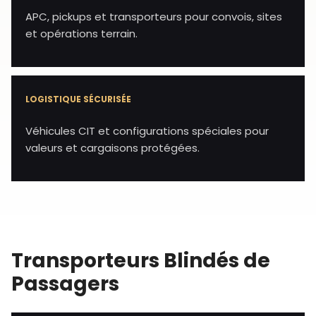
APC, pickups et transporteurs pour convois, sites
et opérations terrain.
LOGISTIQUE SÉCURISÉE
Véhicules CIT et configurations spéciales pour
valeurs et cargaisons protégées.
Transporteurs Blindés de
Passagers