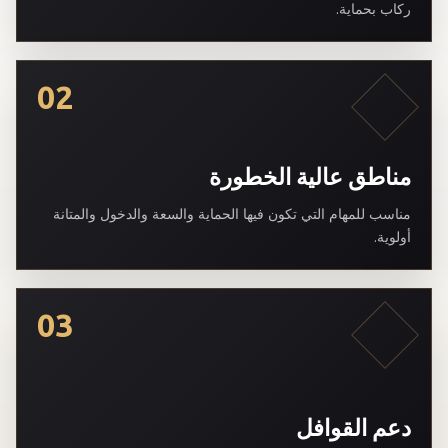
ركاب بحماية.
02
مناطق عالية الخطورة
مناسب للمهام التي تكون فيها الحماية والسعة والدخول والمتانة
أولوية.
03
دعم القوافل