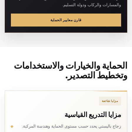
والمسارات والركاب ودولة التسليم.
قارن معايير الحماية
الحماية والخيارات والاستخدامات
وتخطيط التصدير.
مزايا شائعة
مزايا التدريع القياسية
زجاج باليستي يحدد حسب مستوى الحماية وهندسة المركبة.