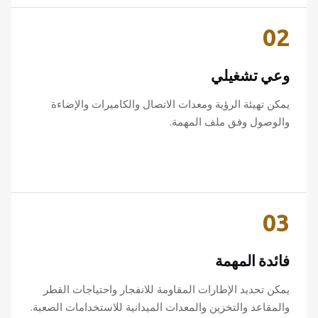
02
وعي تشغيلي
يمكن تهيئة الرؤية ومعدات الاتصال والكاميرات والإضاءة
والوصول وفق ملف المهمة.
03
فائدة المهمة
يمكن تحديد الإطارات المقاومة للانفجار واحتياجات القطر
والمقاعد والتخزين والمعدات الميدانية للاستخدامات الصعبة.