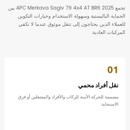
تجمع 2025 APC Merkava Sagiv 79 4x4 AT BR6 بين
الحماية الباليستية وسهولة الاستخدام وخيارات التكوين
للعملاء الذين يحتاجون إلى تنقل موثوق عندما لا تكفي
المركبات العادية.
01
نقل أفراد محمي
مصممة للحركة الآمنة للركاب والأفراد والمشغلين أو فرق
الاستجابة.