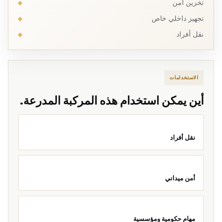
تخزين آمن
تجهيز داخلي خاص
نقل أفراد
الاستخدامات
أين يمكن استخدام هذه المركبة المدرعة.
نقل أفراد
أمن ميداني
مهام حكومية ومؤسسية