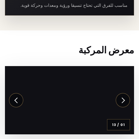
مناسب للفرق التي تحتاج تنسيقا ورؤية ومعدات وحركة قوية.
معرض المركبة
13
/
01