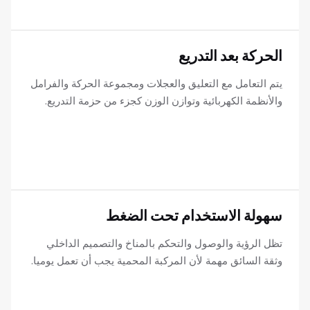
الحركة بعد التدريع
يتم التعامل مع التعليق والعجلات ومجموعة الحركة والفرامل
والأنظمة الكهربائية وتوازن الوزن كجزء من حزمة التدريع.
سهولة الاستخدام تحت الضغط
تظل الرؤية والوصول والتحكم بالمناخ والتصميم الداخلي
وثقة السائق مهمة لأن المركبة المحمية يجب أن تعمل يوميا.