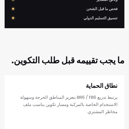
فحص ما قبل الشحن
تنسيق التسليم الدولي
ما يجب تقييمه قبل طلب التكوين.
نطاق الحماية
يرتبط تدريع BR6 / FB6 بتعزيز المناطق الحرجة وسهولة
الاستخدام الخاصة بالمركبة ومسار تكوين يناسب ملف
مخاطر المشتري.