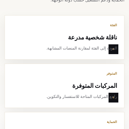
الفئة
ناقلة شخصية مدرعة
العودة إلى الفئة لمقارنة المنصات المشابهة.
المتوفر
المركبات المتوفرة
راجع المركبات المتاحة للاستفسار والتكوين.
الحماية