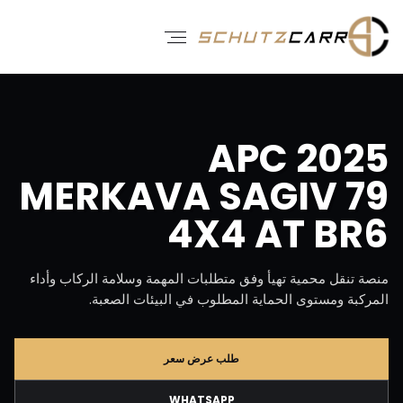
2025 APC
MERKAVA SAGIV 79
4X4 AT BR6
منصة تنقل محمية تهيأ وفق متطلبات المهمة وسلامة الركاب وأداء
المركبة ومستوى الحماية المطلوب في البيئات الصعبة.
طلب عرض سعر
WHATSAPP