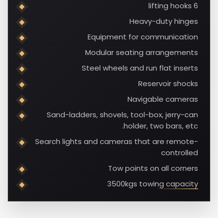
6 lifting hooks
Heavy-duty hinges
Equipment for communication
Modular seating arrangements
Steel wheels and run flat inserts
Reservoir shocks
Navigable cameras
Sand-ladders, shovels, tool-box, jerry-can
holder, two bars, etc.
Search lights and cameras that are remote-
controlled
Tow points on all corners
3500kgs towing capacity