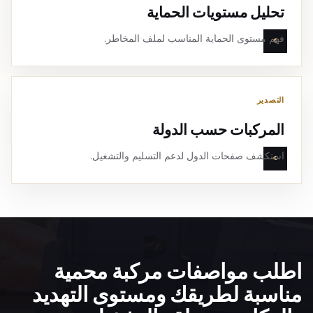
تحليل مستويات الحماية
فهم مستوى الحماية المناسب لملف المخاطر.
التصدير
المركبات حسب الدولة
استكشف صفحات الدول لدعم التسليم والتشغيل.
اطلب مواصفات مركبة محمية
مناسبة لطريقك ومستوى التهديد