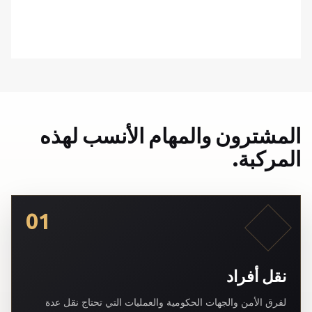
المشترون والمهام الأنسب لهذه
المركبة.
01
نقل أفراد
لفرق الأمن والجهات الحكومية والعمليات التي تحتاج نقل عدة