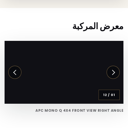
معرض المركبة
12
/
01
APC MONO Q 4X4 FRONT VIEW RIGHT ANGLE