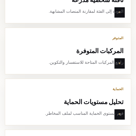
العودة إلى الفئة لمقارنة المنصات المشابهة.
المتوفر
المركبات المتوفرة
راجع المركبات المتاحة للاستفسار والتكوين.
الحماية
تحليل مستويات الحماية
فهم مستوى الحماية المناسب لملف المخاطر.