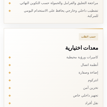
مراجعة التعليق والفرامل والحمولة حسب التكوين النهائي.
تشطيب داخلي وخارجي يحافظ على الاستخدام اليومي
للمركبة.
حسب الطلب
معدات اختيارية
كاميرات ورؤية محيطية
أنظمة اتصال
إضاءة وصفارة
انتركوم
تخزين آمن
تجهيز داخلي خاص
نقل أفراد