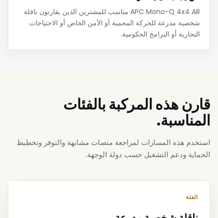
APC Mono-Q 4x4 AR مناسب للمشترين الذين يقارنون ناقلة
شخصية مدرعة للحركة المحمية أو الأمن الخاص أو الاحتياجات
التجارية أو البرامج الحكومية.
قارن هذه المركبة بالفئات
المناسبة.
استخدم هذه المسارات لمراجعة منصات مشابهة والتوفر وتخطيط
الحماية ودعم التشغيل حسب دولة الوجهة.
الفئة
ناقلة شخصية مدرعة