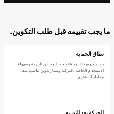
ما يجب تقييمه قبل طلب التكوين.
نطاق الحماية
يرتبط تدريع BR6 / FB6 بتعزيز المناطق الحرجة وسهولة
الاستخدام الخاصة بالمركبة ومسار تكوين يناسب ملف
مخاطر المشتري.
الحركة بعد التدريع