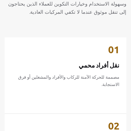
وسهولة الاستخدام وخيارات التكوين للعملاء الذين يحتاجون
إلى تنقل موثوق عندما لا تكفي المركبات العادية.
01
نقل أفراد محمي
مصممة للحركة الآمنة للركاب والأفراد والمشغلين أو فرق
الاستجابة.
02