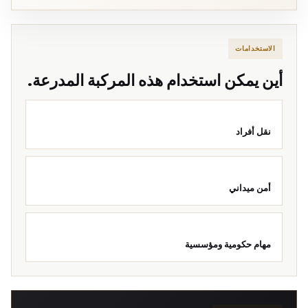
الاستخدامات
أين يمكن استخدام هذه المركبة المدرعة.
نقل أفراد
أمن ميداني
مهام حكومية ومؤسسية