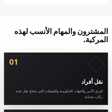
المشترون والمهام الأنسب لهذه
المركبة.
01
نقل أفراد
لفرق الأمن والجهات الحكومية والعمليات التي تحتاج نقل عدة
ركاب بحماية.