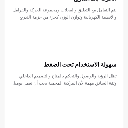
يتم التعامل مع التعليق والعجلات ومجموعة الحركة والفرامل
والأنظمة الكهربائية وتوازن الوزن كجزء من حزمة التدريع.
سهولة الاستخدام تحت الضغط
تظل الرؤية والوصول والتحكم بالمناخ والتصميم الداخلي
وثقة السائق مهمة لأن المركبة المحمية يجب أن تعمل يوميا.