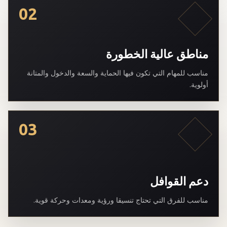
02
مناطق عالية الخطورة
مناسب للمهام التي تكون فيها الحماية والسعة والدخول والمتانة
أولوية.
03
دعم القوافل
مناسب للفرق التي تحتاج تنسيقا ورؤية ومعدات وحركة قوية.