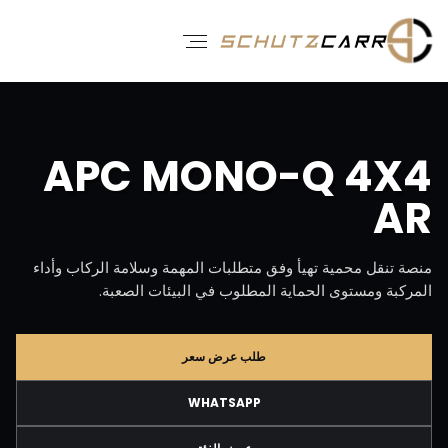
APC MONO-Q 4X4
AR
منصة تنقل محمية تهيأ وفق متطلبات المهمة وسلامة الركاب وأداء
المركبة ومستوى الحماية المطلوب في البيئات الصعبة.
طلب عرض سعر
WHATSAPP