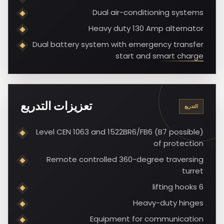
Dual air-conditioning systems
Heavy duty 130 Amp alternator
Dual battery system with emergency transfer
start and smart charge
تعزيزات التدريع
التدريع
Level CEN 1063 and 1522BR6/FB6 (B7 possible)
of protection
Remote controlled 360-degree traversing
turret
6 lifting hooks
Heavy-duty hinges
Equipment for communication