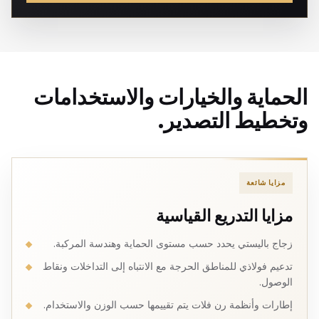
الحماية والخيارات والاستخدامات
وتخطيط التصدير.
مزايا شائعة
مزايا التدريع القياسية
زجاج باليستي يحدد حسب مستوى الحماية وهندسة المركبة.
تدعيم فولاذي للمناطق الحرجة مع الانتباه إلى التداخلات ونقاط
الوصول.
إطارات وأنظمة رن فلات يتم تقييمها حسب الوزن والاستخدام.