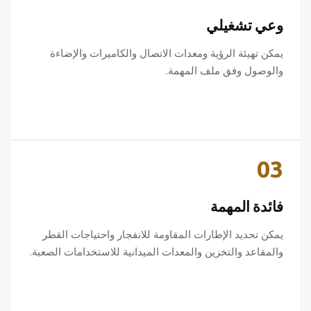
وعي تشغيلي
يمكن تهيئة الرؤية ومعدات الاتصال والكاميرات والإضاءة
والوصول وفق ملف المهمة.
03
فائدة المهمة
يمكن تحديد الإطارات المقاومة للانفجار واحتياجات القطر
والمقاعد والتخزين والمعدات الميدانية للاستخدامات الصعبة.