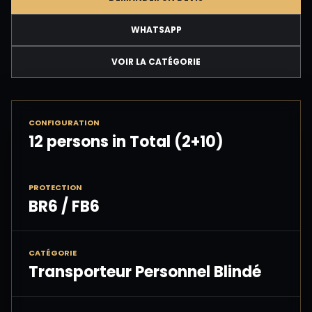
WHATSAPP
VOIR LA CATÉGORIE
CONFIGURATION
12 persons in Total (2+10)
PROTECTION
BR6 / FB6
CATÉGORIE
Transporteur Personnel Blindé