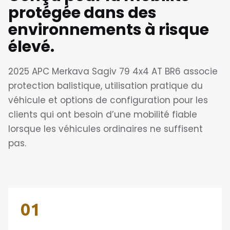
protégée dans des
environnements à risque
élevé.
2025 APC Merkava Sagiv 79 4x4 AT BR6 associe
protection balistique, utilisation pratique du
véhicule et options de configuration pour les
clients qui ont besoin d’une mobilité fiable
lorsque les véhicules ordinaires ne suffisent
pas.
01