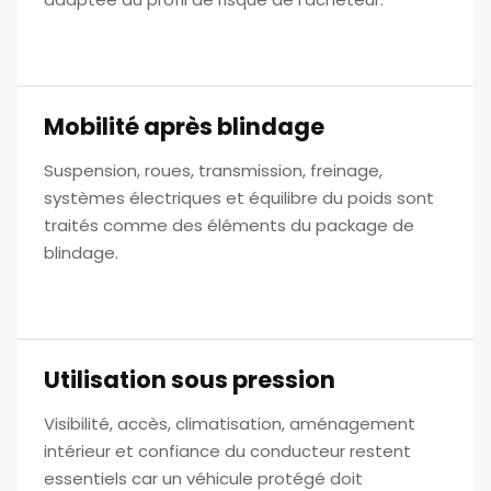
Mobilité après blindage
Suspension, roues, transmission, freinage,
systèmes électriques et équilibre du poids sont
traités comme des éléments du package de
blindage.
Utilisation sous pression
Visibilité, accès, climatisation, aménagement
intérieur et confiance du conducteur restent
essentiels car un véhicule protégé doit