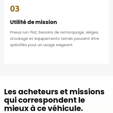
03
Utilité de mission
Pneus run-flat, besoins de remorquage, sièges,
stockage et équipements terrain peuvent être
spécifiés pour un usage exigeant.
Les acheteurs et missions
qui correspondent le
mieux à ce véhicule.