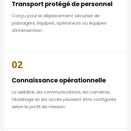
Transport protégé de personnel
Conçu pour le déplacement sécurisé de
passagers, équipes, opérateurs ou équipes
d’intervention.
02
Connaissance opérationnelle
La visibilité, les communications, les caméras,
l’éclairage et les accès peuvent être configurés
selon le profil de mission.