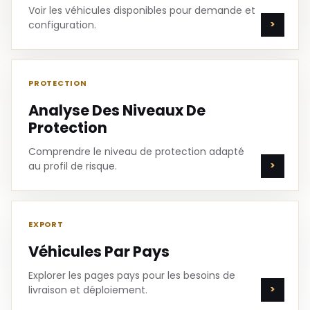
Voir les véhicules disponibles pour demande et
configuration.
PROTECTION
Analyse Des Niveaux De
Protection
Comprendre le niveau de protection adapté
au profil de risque.
EXPORT
Véhicules Par Pays
Explorer les pages pays pour les besoins de
livraison et déploiement.