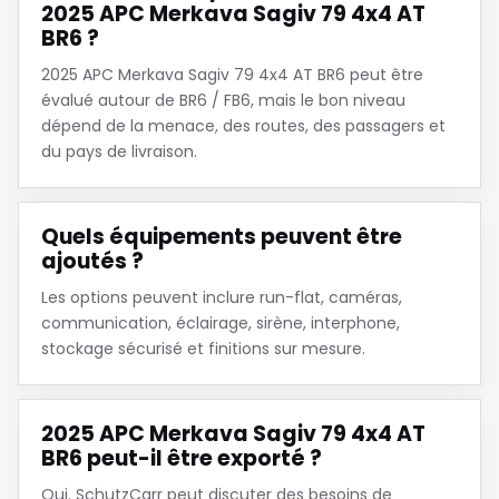
2025 APC Merkava Sagiv 79 4x4 AT
BR6 ?
2025 APC Merkava Sagiv 79 4x4 AT BR6 peut être
évalué autour de BR6 / FB6, mais le bon niveau
dépend de la menace, des routes, des passagers et
du pays de livraison.
Quels équipements peuvent être
ajoutés ?
Les options peuvent inclure run-flat, caméras,
communication, éclairage, sirène, interphone,
stockage sécurisé et finitions sur mesure.
2025 APC Merkava Sagiv 79 4x4 AT
BR6 peut-il être exporté ?
Oui. SchutzCarr peut discuter des besoins de