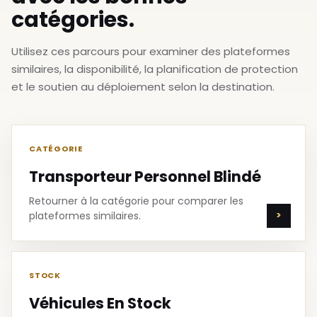
catégories.
Utilisez ces parcours pour examiner des plateformes
similaires, la disponibilité, la planification de protection
et le soutien au déploiement selon la destination.
CATÉGORIE
Transporteur Personnel Blindé
Retourner à la catégorie pour comparer les
plateformes similaires.
STOCK
Véhicules En Stock