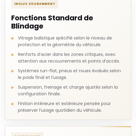
INCLUS COURAMMENT
Fonctions Standard de
Blindage
Vitrage balistique spécifié selon le niveau de
protection et la géométrie du véhicule.
Renforts d’acier dans les zones critiques, avec
attention aux recouvrements et points d’accès.
Systèmes run-flat, pneus et roues évalués selon
le poids final et l’usage.
Suspension, freinage et charge ajustés selon la
configuration finale.
Finition intérieure et extérieure pensée pour
préserver l’usage quotidien du véhicule.