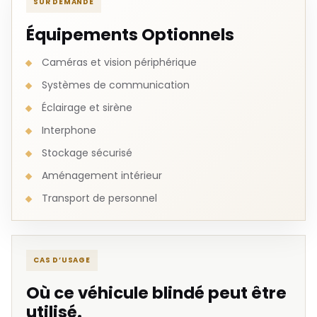
SUR DEMANDE
Équipements Optionnels
Caméras et vision périphérique
Systèmes de communication
Éclairage et sirène
Interphone
Stockage sécurisé
Aménagement intérieur
Transport de personnel
CAS D’USAGE
Où ce véhicule blindé peut être
utilisé.