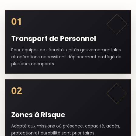
01
Transport de Personnel
Pour équipes de sécurité, unités gouvernementales
et opérations nécessitant déplacement protégé de
plusieurs occupants.
02
Zones à Risque
Adapté aux missions où présence, capacité, accès,
protection et durabilité sont prioritaires.