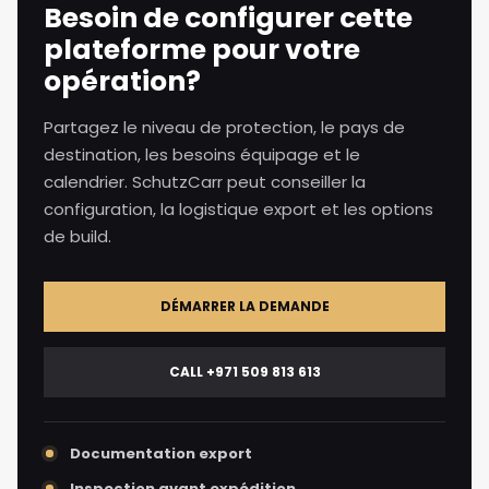
Besoin de configurer cette
plateforme pour votre
opération?
Partagez le niveau de protection, le pays de
destination, les besoins équipage et le
calendrier. SchutzCarr peut conseiller la
configuration, la logistique export et les options
de build.
DÉMARRER LA DEMANDE
CALL +971 509 813 613
Documentation export
Inspection avant expédition