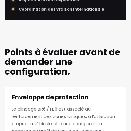
Coordination de livraison internationale
Points à évaluer avant de
demander une
configuration.
Enveloppe de protection
Le blindage BR6 / FB6 est associé au
renforcement des zones critiques, à l’utilisation
propre au véhicule et à une configuration
adaptée au profil de risque de l’acheteur.