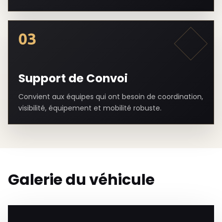
03
Support de Convoi
Convient aux équipes qui ont besoin de coordination,
visibilité, équipement et mobilité robuste.
Galerie du véhicule