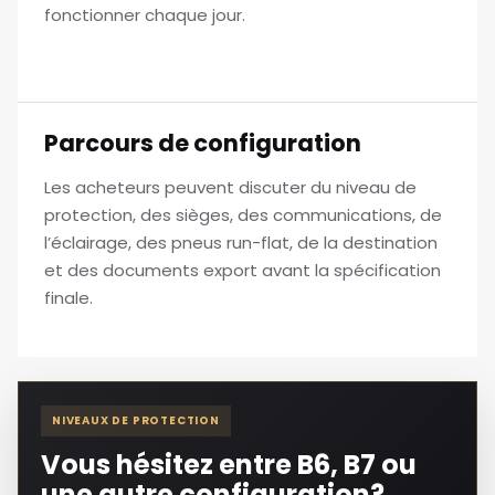
fonctionner chaque jour.
Parcours de configuration
Les acheteurs peuvent discuter du niveau de
protection, des sièges, des communications, de
l’éclairage, des pneus run-flat, de la destination
et des documents export avant la spécification
finale.
NIVEAUX DE PROTECTION
Vous hésitez entre B6, B7 ou
une autre configuration?