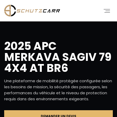
2025 APC
MERKAVA SAGIV 79
4X4 AT BR6
Une plateforme de mobilité protégée configurée selon
les besoins de mission, la sécurité des passagers, les
performances du véhicule et le niveau de protection
requis dans des environnements exigeants.
DEMANDER UN DEVIS