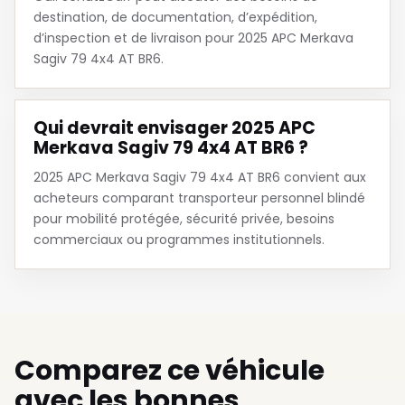
destination, de documentation, d’expédition,
d’inspection et de livraison pour 2025 APC Merkava
Sagiv 79 4x4 AT BR6.
Qui devrait envisager 2025 APC
Merkava Sagiv 79 4x4 AT BR6 ?
2025 APC Merkava Sagiv 79 4x4 AT BR6 convient aux
acheteurs comparant transporteur personnel blindé
pour mobilité protégée, sécurité privée, besoins
commerciaux ou programmes institutionnels.
Comparez ce véhicule
avec les bonnes