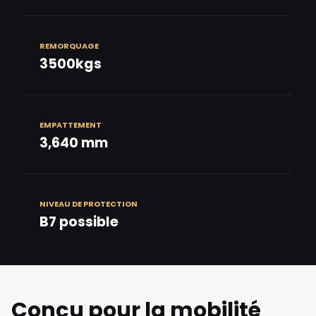
REMORQUAGE
3500kgs
EMPATTEMENT
3,640 mm
NIVEAU DE PROTECTION
B7 possible
Conçu pour la mobilité