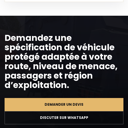
Demandez une
spécification de véhicule
protégé adaptée à votre
route, niveau de menace,
passagers et région
d’exploitation.
DEMANDER UN DEVIS
DISCUTER SUR WHATSAPP