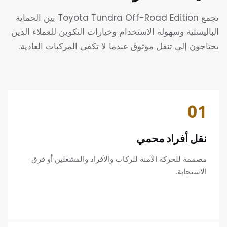
تجمع Toyota Tundra Off-Road Edition بين الحماية
الباليستية وسهولة الاستخدام وخيارات التكوين للعملاء الذين
يحتاجون إلى تنقل موثوق عندما لا تكفي المركبات العادية.
01
نقل أفراد محمي
مصممة للحركة الآمنة للركاب والأفراد والمشغلين أو فرق
الاستجابة.