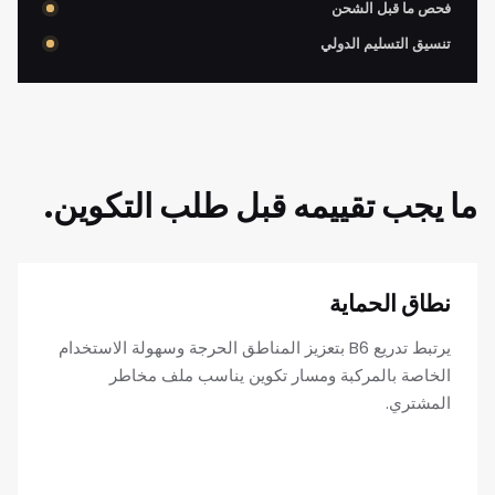
فحص ما قبل الشحن
تنسيق التسليم الدولي
ما يجب تقييمه قبل طلب التكوين.
نطاق الحماية
يرتبط تدريع B6 بتعزيز المناطق الحرجة وسهولة الاستخدام
الخاصة بالمركبة ومسار تكوين يناسب ملف مخاطر
المشتري.