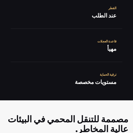
القطر
عند الطلب
قاعدة العجلات
مهيأ
ترقية الحماية
مستويات مخصصة
مصممة للتنقل المحمي في البيئات
عالية المخاطر.