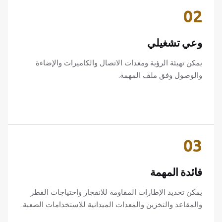
02
وعي تشغيلي
يمكن تهيئة الرؤية ومعدات الاتصال والكاميرات والإضاءة
والوصول وفق ملف المهمة.
03
فائدة المهمة
يمكن تحديد الإطارات المقاومة للانفجار واحتياجات القطر
والمقاعد والتخزين والمعدات الميدانية للاستخدامات الصعبة.