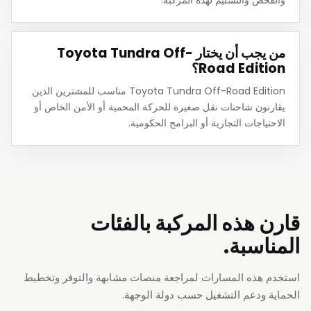
من يجب أن يختار Toyota Tundra Off-
Road Edition؟
Toyota Tundra Off-Road Edition مناسب للمشترين الذين
يقارنون شاحنات نقل صغيرة للحركة المحمية أو الأمن الخاص أو
الاحتياجات التجارية أو البرامج الحكومية.
قارن هذه المركبة بالفئات
المناسبة.
استخدم هذه المسارات لمراجعة منصات مشابهة والتوفر وتخطيط
الحماية ودعم التشغيل حسب دولة الوجهة.