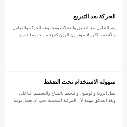
الحركة بعد التدريع
يتم التعامل مع التعليق والعجلات ومجموعة الحركة والفرامل
والأنظمة الكهربائية وتوازن الوزن كجزء من حزمة التدريع.
سهولة الاستخدام تحت الضغط
تظل الرؤية والوصول والتحكم بالمناخ والتصميم الداخلي
وثقة السائق مهمة لأن المركبة المحمية يجب أن تعمل يوميا.