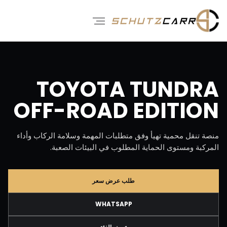
TOYOTA TUNDRA
OFF-ROAD EDITION
منصة تنقل محمية تهيأ وفق متطلبات المهمة وسلامة الركاب وأداء
المركبة ومستوى الحماية المطلوب في البيئات الصعبة.
طلب عرض سعر
WHATSAPP