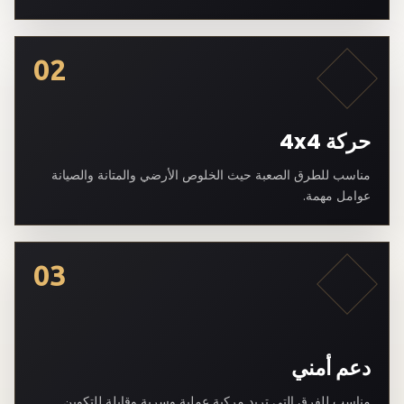
02
حركة 4x4
مناسب للطرق الصعبة حيث الخلوص الأرضي والمتانة والصيانة
عوامل مهمة.
03
دعم أمني
مناسب للفرق التي تريد مركبة عملية وسرية وقابلة للتكوين.