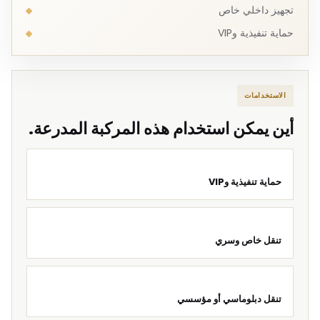
تجهيز داخلي خاص
حماية تنفيذية وVIP
الاستخدامات
أين يمكن استخدام هذه المركبة المدرعة.
حماية تنفيذية وVIP
تنقل خاص وسري
تنقل دبلوماسي أو مؤسسي