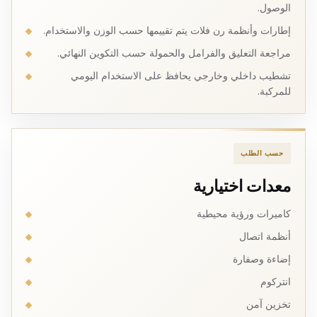
الوصول.
إطارات وأنظمة رن فلات يتم تقييمها حسب الوزن والاستخدام.
مراجعة التعليق والفرامل والحمولة حسب التكوين النهائي.
تشطيب داخلي وخارجي يحافظ على الاستخدام اليومي
للمركبة.
حسب الطلب
معدات اختيارية
كاميرات ورؤية محيطية
أنظمة اتصال
إضاءة وصفارة
انتركوم
تخزين آمن