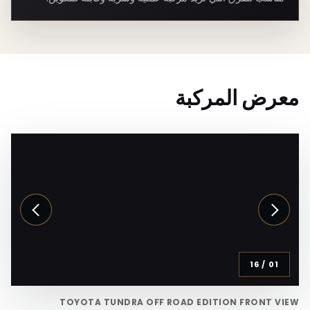
معرض المركبة
16
/
01
TOYOTA TUNDRA OFF ROAD EDITION FRONT VIEW