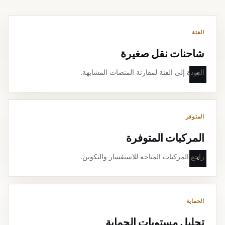
الفئة
شاحنات نقل صغيرة
العودة إلى الفئة لمقارنة المنصات المشابهة.
المتوفر
المركبات المتوفرة
راجع المركبات المتاحة للاستفسار والتكوين.
الحماية
تحليل مستويات الحماية