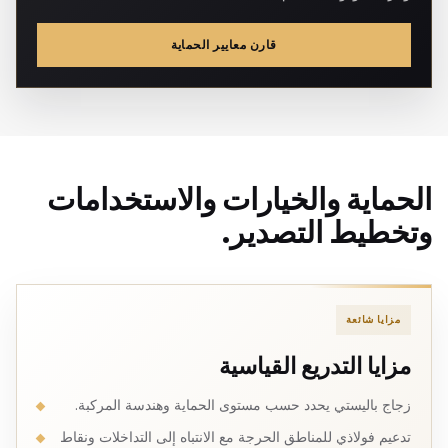
قارن معايير الحماية
الحماية والخيارات والاستخدامات
وتخطيط التصدير.
مزايا شائعة
مزايا التدريع القياسية
زجاج باليستي يحدد حسب مستوى الحماية وهندسة المركبة.
تدعيم فولاذي للمناطق الحرجة مع الانتباه إلى التداخلات ونقاط