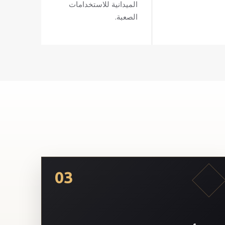
الميدانية للاستخدامات
الصعبة.
03