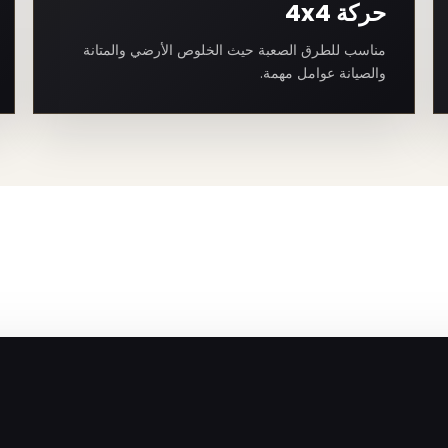
حركة 4x4
مناسب للطرق الصعبة حيث الخلوص الأرضي والمتانة
والصيانة عوامل مهمة.