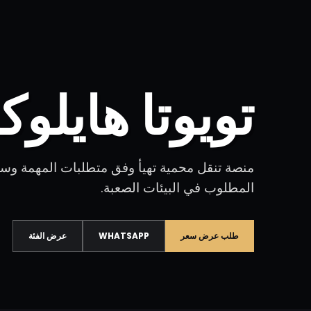
تويوتا هايلو
منصة تنقل محمية تهيأ وفق متطلبات المهمة وسلا
المطلوب في البيئات الصعبة.
طلب عرض سعر
WHATSAPP
عرض الفئة