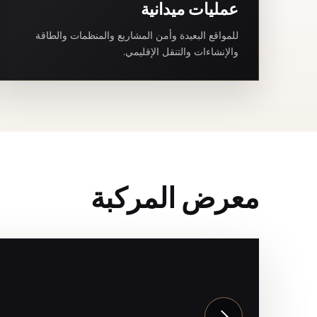
عمليات ميدانية
للمواقع البعيدة وأمن المشاريع والمنظمات والطاقة
والإنشاءات والتنقل الإقليمي.
معرض المركبة