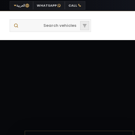
CALL
WHATSAPP
العربية
Search vehicles