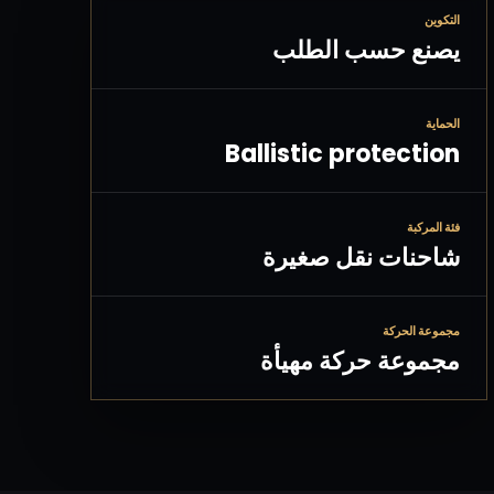
التكوين
يصنع حسب الطلب
الحماية
Ballistic protection
فئة المركبة
شاحنات نقل صغيرة
مجموعة الحركة
مجموعة حركة مهيأة