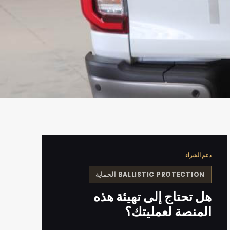
دعم الشراء
BALLISTIC PROTECTION
الحماية
هل تحتاج إلى تهيئة هذه
المنصة لعمليتك؟