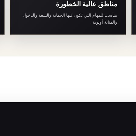
مناطق عالية الخطورة
مناسب للمهام التي تكون فيها الحماية والسعة والدخول
والمتانة أولوية.