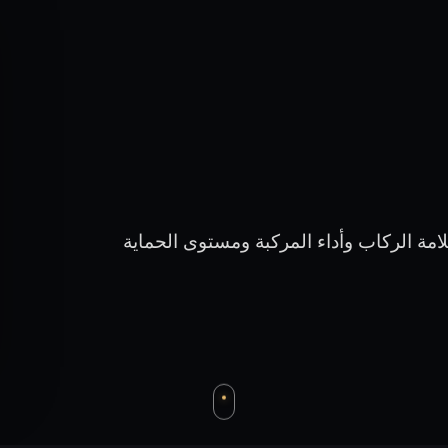
مة الركاب وأداء المركبة ومستوى الحماية