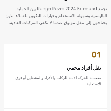
تجمع Range Rover 2024 Extended بين الحماية
الباليستية وسهولة الاستخدام وخيارات التكوين للعملاء الذين
يحتاجون إلى تنقل موثوق عندما لا تكفي المركبات العادية.
01
نقل أفراد محمي
مصممة للحركة الآمنة للركاب والأفراد والمشغلين أو فرق
الاستجابة.