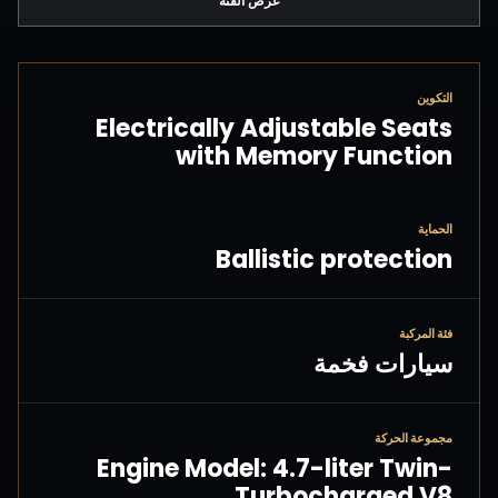
عرض الفئة
التكوين
Electrically Adjustable Seats
with Memory Function
الحماية
Ballistic protection
فئة المركبة
سيارات فخمة
مجموعة الحركة
Engine Model: 4.7-liter Twin-
Turbocharged V8