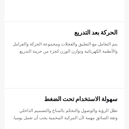
الحركة بعد التدريع
يتم التعامل مع التعليق والعجلات ومجموعة الحركة والفرامل
والأنظمة الكهربائية وتوازن الوزن كجزء من حزمة التدريع.
سهولة الاستخدام تحت الضغط
تظل الرؤية والوصول والتحكم بالمناخ والتصميم الداخلي
وثقة السائق مهمة لأن المركبة المحمية يجب أن تعمل يوميا.