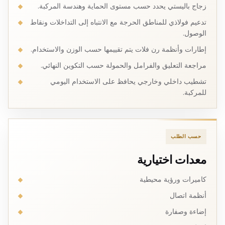
زجاج باليستي يحدد حسب مستوى الحماية وهندسة المركبة.
تدعيم فولاذي للمناطق الحرجة مع الانتباه إلى التداخلات ونقاط
الوصول.
إطارات وأنظمة رن فلات يتم تقييمها حسب الوزن والاستخدام.
مراجعة التعليق والفرامل والحمولة حسب التكوين النهائي.
تشطيب داخلي وخارجي يحافظ على الاستخدام اليومي
للمركبة.
حسب الطلب
معدات اختيارية
كاميرات ورؤية محيطية
أنظمة اتصال
إضاءة وصفارة