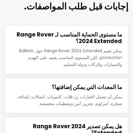
إجابات قبل طلب المواصفات.
ما مستوى الحماية المناسب لـ Range Rover
2024 Extended؟
يمكن تقييم Range Rover 2024 Extended حول Ballistic
protection، لكن المستوى المناسب يعتمد على التهديد
والمسارات والركاب ودولة التسليم.
ما المعدات التي يمكن إضافتها؟
يمكن أن تشمل الخيارات رن فلات، كاميرات، اتصالات، إضاءة،
صفارة، انتركوم، تخزين آمن وتشطيبات مخصصة.
هل يمكن تصدير Range Rover 2024
Extended؟