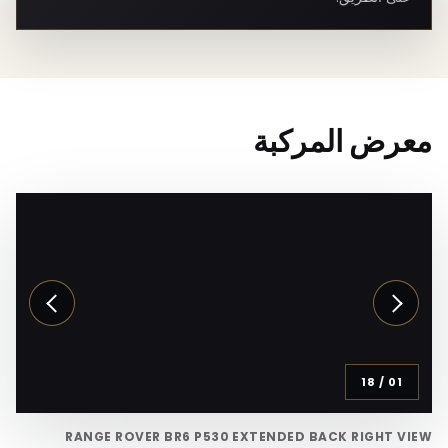
معرض المركبة
18
/
01
RANGE ROVER BR6 P530 EXTENDED BACK RIGHT VIEW