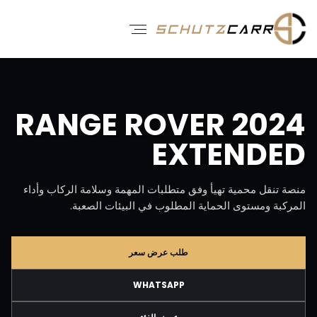
RANGE ROVER 2024
EXTENDED
منصة تنقل محمية تهيأ وفق متطلبات المهمة وسلامة الركاب وأداء
المركبة ومستوى الحماية المطلوب في البيئات الصعبة.
طلب عرض سعر
WHATSAPP