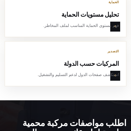
الحماية
تحليل مستويات الحماية
فهم مستوى الحماية المناسب لملف المخاطر.
التصدير
المركبات حسب الدولة
استكشف صفحات الدول لدعم التسليم والتشغيل.
اطلب مواصفات مركبة محمية