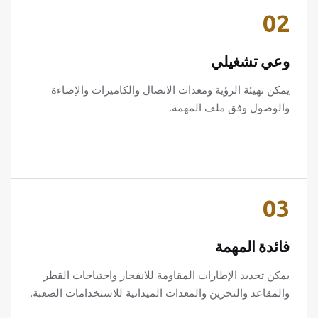
02
وعي تشغيلي
يمكن تهيئة الرؤية ومعدات الاتصال والكاميرات والإضاءة
والوصول وفق ملف المهمة.
03
فائدة المهمة
يمكن تحديد الإطارات المقاومة للانفجار واحتياجات القطر
والمقاعد والتخزين والمعدات الميدانية للاستخدامات الصعبة.