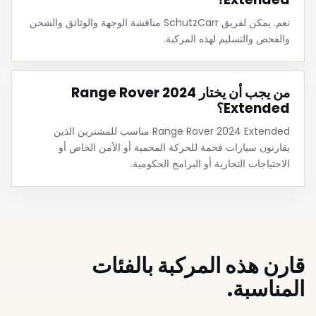
نعم. يمكن لفريق SchutzCarr مناقشة الوجهة والوثائق والشحن
والفحص والتسليم لهذه المركبة.
من يجب أن يختار Range Rover 2024
Extended؟
Range Rover 2024 Extended مناسب للمشترين الذين
يقارنون سيارات فخمة للحركة المحمية أو الأمن الخاص أو
الاحتياجات التجارية أو البرامج الحكومية.
قارن هذه المركبة بالفئات
المناسبة.