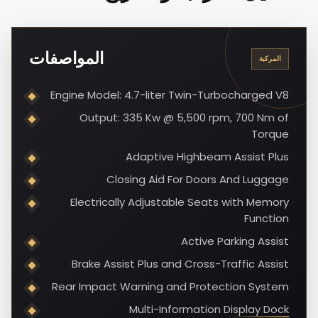
المواصفات
المركبة
Engine Model: 4.7-liter Twin-Turbocharged V8
Output: 335 Kw @ 5,500 rpm, 700 Nm of
Torque
Adaptive Highbeam Assist Plus
Closing Aid For Doors And Luggage
Electrically Adjustable Seats with Memory
Function
Active Parking Assist
Brake Assist Plus and Cross-Traffic Assist
Rear Impact Warning and Protection System
Multi-Information Display Dock