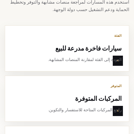
استخدم هذه المسارات لمراجعة منصات مشابهة والتوفر وتخطيط
الحماية ودعم التشغيل حسب دولة الوجهة.
الفئة
سيارات فاخرة مدرعة للبيع
العودة إلى الفئة لمقارنة المنصات المشابهة.
المتوفر
المركبات المتوفرة
راجع المركبات المتاحة للاستفسار والتكوين.