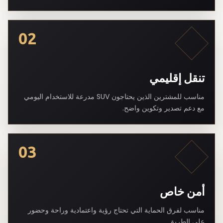
02
تنقل إقليمي
مناسب للمشترين الذين يحتاجون SUV مدرعة للاستخدام اليومي
مع دعم تصدير وتكوين واضح.
03
أمن خاص
مناسب لفرق الحماية التي تحتاج رؤية واعتمادية وراحة وحضور
على الطريق.