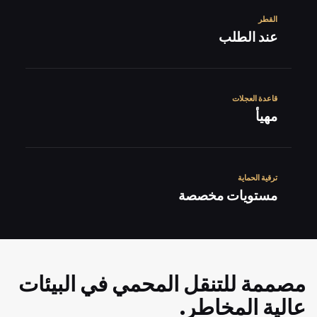
القطر
عند الطلب
قاعدة العجلات
مهيأ
ترقية الحماية
مستويات مخصصة
مصممة للتنقل المحمي في البيئات
عالية المخاطر.