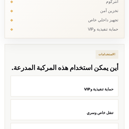
انتركوم
تخزين آمن
تجهيز داخلي خاص
حماية تنفيذية وVIP
الاستخدامات
أين يمكن استخدام هذه المركبة المدرعة.
حماية تنفيذية وVIP
تنقل خاص وسري