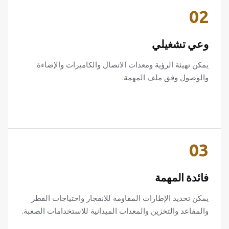
02
وعي تشغيلي
يمكن تهيئة الرؤية ومعدات الاتصال والكاميرات والإضاءة
والوصول وفق ملف المهمة.
03
فائدة المهمة
يمكن تحديد الإطارات المقاومة للانفجار واحتياجات القطر
والمقاعد والتخزين والمعدات الميدانية للاستخدامات الصعبة.