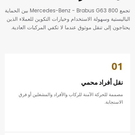
تجمع Mercedes-Benz - Brabus G63 800 بين الحماية
الباليستية وسهولة الاستخدام وخيارات التكوين للعملاء الذين
يحتاجون إلى تنقل موثوق عندما لا تكفي المركبات العادية.
01
نقل أفراد محمي
مصممة للحركة الآمنة للركاب والأفراد والمشغلين أو فرق
الاستجابة.