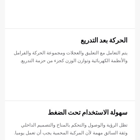
الحركة بعد التدريع
يتم التعامل مع التعليق والعجلات ومجموعة الحركة والفرامل
والأنظمة الكهربائية وتوازن الوزن كجزء من حزمة التدريع.
سهولة الاستخدام تحت الضغط
تظل الرؤية والوصول والتحكم بالمناخ والتصميم الداخلي
وثقة السائق مهمة لأن المركبة المحمية يجب أن تعمل يوميا.