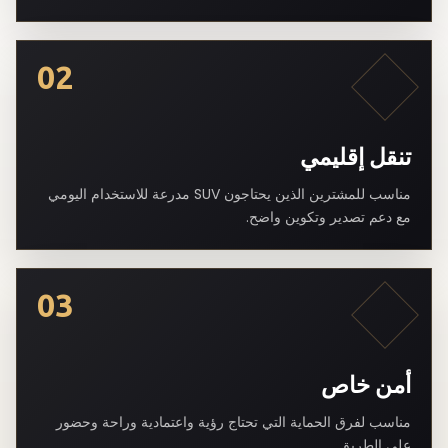
02
تنقل إقليمي
مناسب للمشترين الذين يحتاجون SUV مدرعة للاستخدام اليومي
مع دعم تصدير وتكوين واضح.
03
أمن خاص
مناسب لفرق الحماية التي تحتاج رؤية واعتمادية وراحة وحضور
على الطريق.