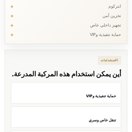
انتركوم
تخزين آمن
تجهيز داخلي خاص
حماية تنفيذية وVIP
الاستخدامات
أين يمكن استخدام هذه المركبة المدرعة.
حماية تنفيذية وVIP
تنقل خاص وسري