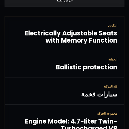
عرض الفئة
التكوين
Electrically Adjustable Seats
with Memory Function
الحماية
Ballistic protection
فئة المركبة
سيارات فخمة
مجموعة الحركة
Engine Model: 4.7-liter Twin-
Turbocharged V8