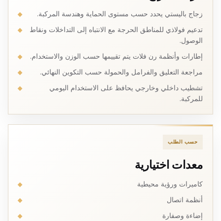
زجاج باليستي يحدد حسب مستوى الحماية وهندسة المركبة.
تدعيم فولاذي للمناطق الحرجة مع الانتباه إلى التداخلات ونقاط
الوصول.
إطارات وأنظمة رن فلات يتم تقييمها حسب الوزن والاستخدام.
مراجعة التعليق والفرامل والحمولة حسب التكوين النهائي.
تشطيب داخلي وخارجي يحافظ على الاستخدام اليومي
للمركبة.
حسب الطلب
معدات اختيارية
كاميرات ورؤية محيطية
أنظمة اتصال
إضاءة وصفارة