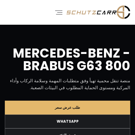
MERCEDES-BENZ -
BRABUS G63 800
منصة تنقل محمية تهيأ وفق متطلبات المهمة وسلامة الركاب وأداء
المركبة ومستوى الحماية المطلوب في البيئات الصعبة.
طلب عرض سعر
WHATSAPP