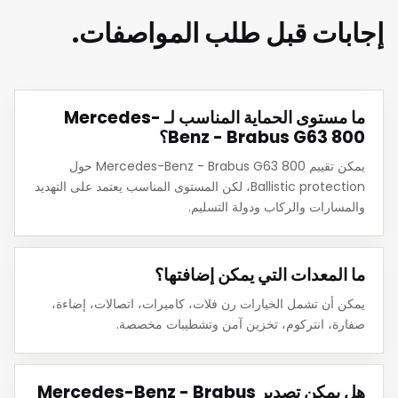
إجابات قبل طلب المواصفات.
ما مستوى الحماية المناسب لـ Mercedes-
Benz - Brabus G63 800؟
يمكن تقييم Mercedes-Benz - Brabus G63 800 حول
Ballistic protection، لكن المستوى المناسب يعتمد على التهديد
والمسارات والركاب ودولة التسليم.
ما المعدات التي يمكن إضافتها؟
يمكن أن تشمل الخيارات رن فلات، كاميرات، اتصالات، إضاءة،
صفارة، انتركوم، تخزين آمن وتشطيبات مخصصة.
هل يمكن تصدير Mercedes-Benz - Brabus