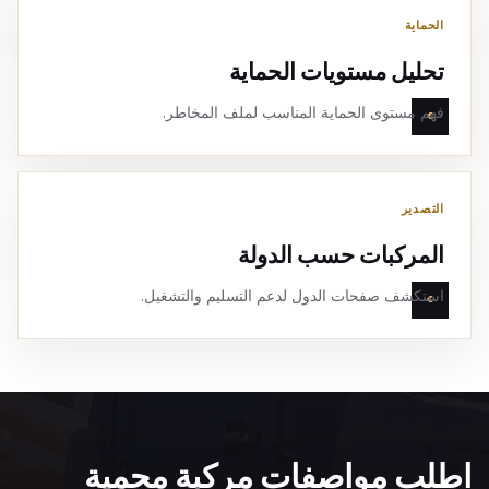
الحماية
تحليل مستويات الحماية
فهم مستوى الحماية المناسب لملف المخاطر.
التصدير
المركبات حسب الدولة
استكشف صفحات الدول لدعم التسليم والتشغيل.
اطلب مواصفات مركبة محمية