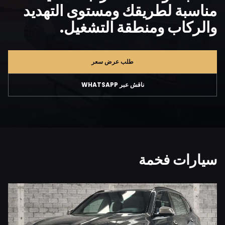
مناسبة لطريقك ومستوى التهديد
والركاب ومنطقة التشغيل.
طلب عرض سعر
ناقش عبر WHATSAPP
سيارات فخمة