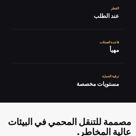
القطر
عند الطلب
قاعدة العجلات
مهيأ
ترقية الحماية
مستويات مخصصة
مصممة للتنقل المحمي في البيئات
عالية المخاطر.