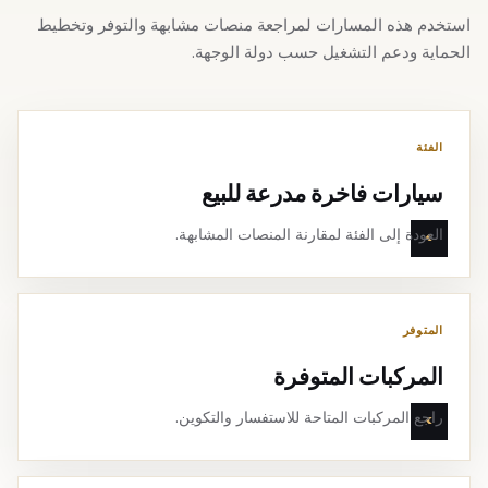
استخدم هذه المسارات لمراجعة منصات مشابهة والتوفر وتخطيط
الحماية ودعم التشغيل حسب دولة الوجهة.
الفئة
سيارات فاخرة مدرعة للبيع
العودة إلى الفئة لمقارنة المنصات المشابهة.
المتوفر
المركبات المتوفرة
راجع المركبات المتاحة للاستفسار والتكوين.