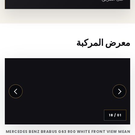
معرض المركبة
18
/
01
MERCEDES BENZ BRABUS G63 800 WHITE FRONT VIEW MEAN