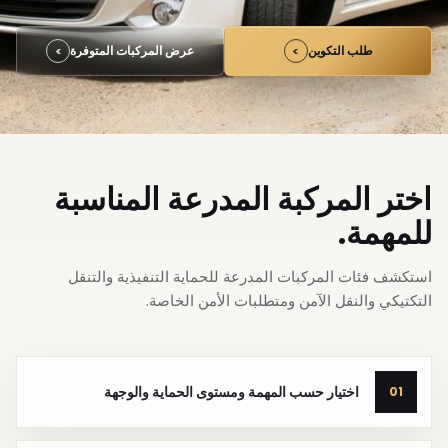
طلب التكوين
عرض المركبات المتوفرة
اختر المركبة المدرعة المناسبة
للمهمة.
استكشف فئات المركبات المدرعة للحماية التنفيذية والتنقل
التكتيكي والنقل الآمن ومتطلبات الأمن الخاصة.
اختيار حسب المهمة ومستوى الحماية والوجهة
01