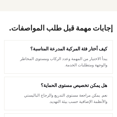
إجابات مهمة قبل طلب المواصفات.
كيف أختار فئة المركبة المدرعة المناسبة؟
يبدأ الاختيار من المهمة وعدد الركاب ومستوى المخاطر
والوجهة ومتطلبات الخدمة.
هل يمكن تخصيص مستوى الحماية؟
نعم. يمكن مراجعة مستوى التدريع والزجاج الباليستي
والأنظمة الإضافية حسب بيئة التهديد.