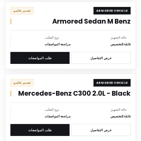
ARMORED
ARMORED VEHICLE
تصدير عالمي
Armored Sedan M Benz
حالة التجهيز
نوع الطلب
قابلة للتخصيص
مراجعة المواصفات
عرض التفاصيل
طلب المواصفات
ARMORED
ARMORED VEHICLE
تصدير عالمي
Mercedes-Benz C300 2.0L - Black
حالة التجهيز
نوع الطلب
قابلة للتخصيص
مراجعة المواصفات
عرض التفاصيل
طلب المواصفات