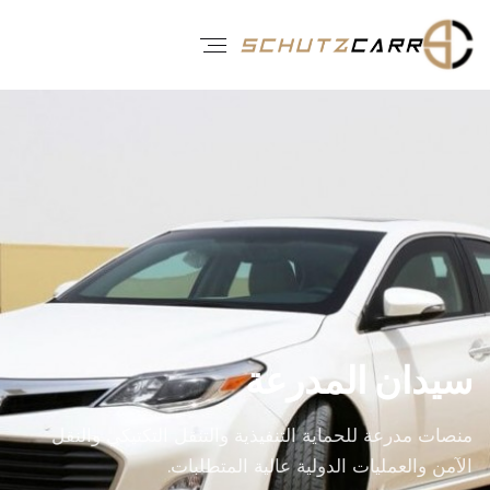
سيدان المدرعة
منصات مدرعة للحماية التنفيذية والتنقل التكتيكي والنقل
الآمن والعمليات الدولية عالية المتطلبات.