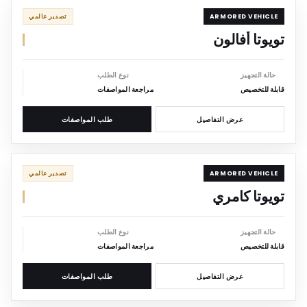
ARMORED
ARMORED VEHICLE
تصدير عالمي
تويوتا أفالون
حالة التجهيز
نوع الطلب
قابلة للتخصيص
مراجعة المواصفات
عرض التفاصيل
طلب المواصفات
ARMORED
ARMORED VEHICLE
تصدير عالمي
تويوتا كامري
حالة التجهيز
نوع الطلب
قابلة للتخصيص
مراجعة المواصفات
عرض التفاصيل
طلب المواصفات