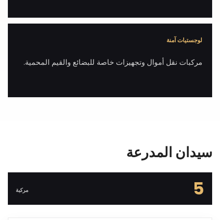
لوجستيات آمنة
مركبات نقل أموال وتجهيزات خاصة للبضائع والقيم المحمية.
سيدان المدرعة
5
مركبة