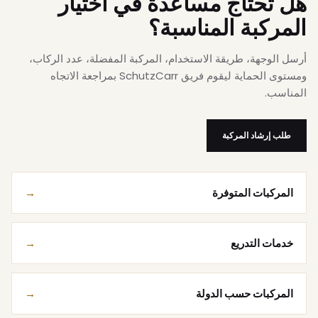
هل تحتاج مساعدة في اختيار
المركبة المناسبة؟
أرسل الوجهة، طريقة الاستخدام، المركبة المفضلة، عدد الركاب،
ومستوى الحماية ليقوم فريق SchutzCarr بمراجعة الاتجاه
المناسب.
طلب إرشاد المركبة
المركبات المتوفرة
خدمات التدريع
المركبات حسب الدولة