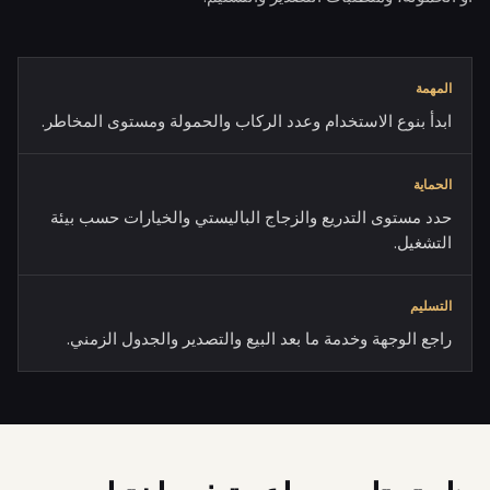
المهمة
ابدأ بنوع الاستخدام وعدد الركاب والحمولة ومستوى المخاطر.
الحماية
حدد مستوى التدريع والزجاج الباليستي والخيارات حسب بيئة
التشغيل.
التسليم
راجع الوجهة وخدمة ما بعد البيع والتصدير والجدول الزمني.