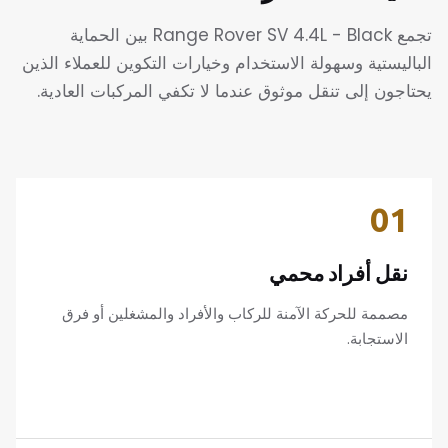
تجمع Range Rover SV 4.4L - Black بين الحماية
الباليستية وسهولة الاستخدام وخيارات التكوين للعملاء الذين
يحتاجون إلى تنقل موثوق عندما لا تكفي المركبات العادية.
01
نقل أفراد محمي
مصممة للحركة الآمنة للركاب والأفراد والمشغلين أو فرق
الاستجابة.