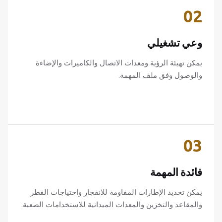
02
وعي تشغيلي
يمكن تهيئة الرؤية ومعدات الاتصال والكاميرات والإضاءة
والوصول وفق ملف المهمة.
03
فائدة المهمة
يمكن تحديد الإطارات المقاومة للانفجار واحتياجات القطر
والمقاعد والتخزين والمعدات الميدانية للاستخدامات الصعبة.