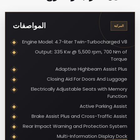
المواصفات
المركبة
Engine Model: 4.7-liter Twin-Turbocharged V8
Output: 335 Kw @ 5,500 rpm, 700 Nm of
Torque
Adaptive Highbeam Assist Plus
Closing Aid For Doors And Luggage
Electrically Adjustable Seats with Memory
Function
Active Parking Assist
Brake Assist Plus and Cross-Traffic Assist
Rear Impact Warning and Protection System
Multi-Information Display Dock