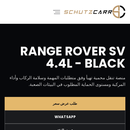
RANGE ROVER SV
4.4L - BLACK
منصة تنقل محمية تهيأ وفق متطلبات المهمة وسلامة الركاب وأداء
المركبة ومستوى الحماية المطلوب في البيئات الصعبة.
طلب عرض سعر
WHATSAPP