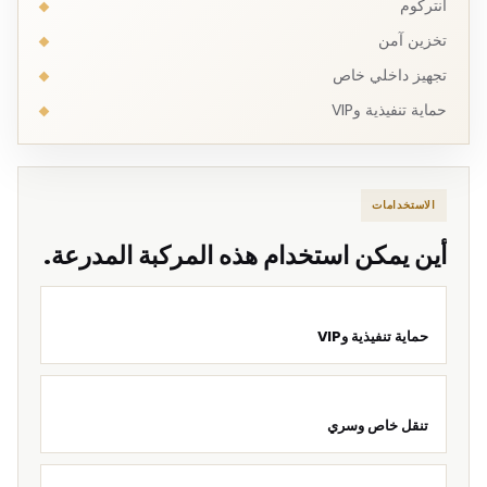
انتركوم
تخزين آمن
تجهيز داخلي خاص
حماية تنفيذية وVIP
الاستخدامات
أين يمكن استخدام هذه المركبة المدرعة.
حماية تنفيذية وVIP
تنقل خاص وسري