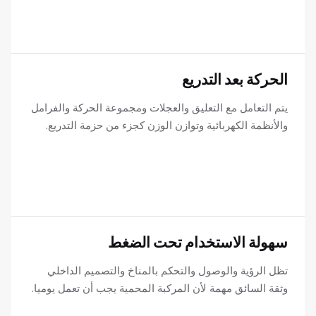
الحركة بعد التدريع
يتم التعامل مع التعليق والعجلات ومجموعة الحركة والفرامل
والأنظمة الكهربائية وتوازن الوزن كجزء من حزمة التدريع.
سهولة الاستخدام تحت الضغط
تظل الرؤية والوصول والتحكم بالمناخ والتصميم الداخلي
وثقة السائق مهمة لأن المركبة المحمية يجب أن تعمل يوميا.