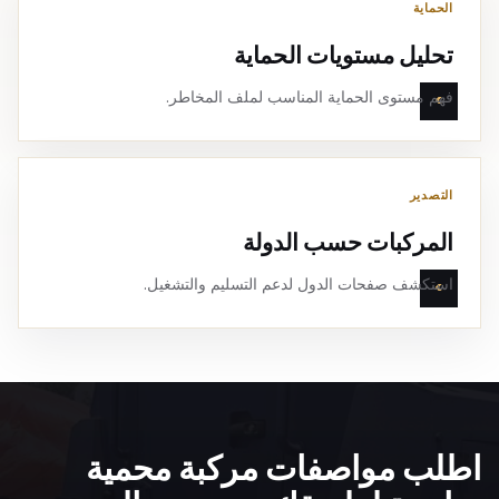
الحماية
تحليل مستويات الحماية
فهم مستوى الحماية المناسب لملف المخاطر.
التصدير
المركبات حسب الدولة
استكشف صفحات الدول لدعم التسليم والتشغيل.
اطلب مواصفات مركبة محمية