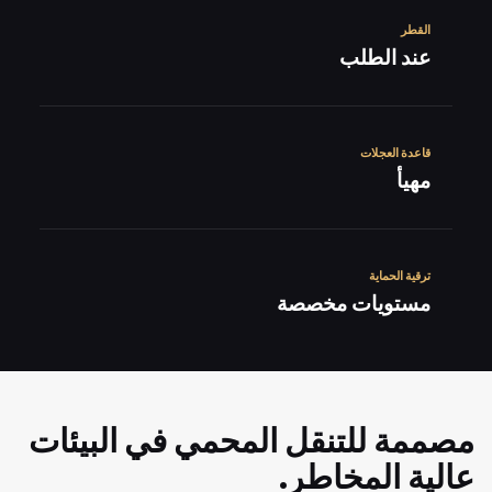
القطر
عند الطلب
قاعدة العجلات
مهيأ
ترقية الحماية
مستويات مخصصة
مصممة للتنقل المحمي في البيئات
عالية المخاطر.