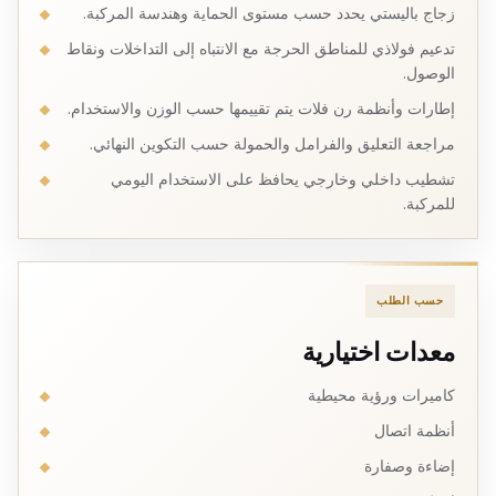
زجاج باليستي يحدد حسب مستوى الحماية وهندسة المركبة.
تدعيم فولاذي للمناطق الحرجة مع الانتباه إلى التداخلات ونقاط
الوصول.
إطارات وأنظمة رن فلات يتم تقييمها حسب الوزن والاستخدام.
مراجعة التعليق والفرامل والحمولة حسب التكوين النهائي.
تشطيب داخلي وخارجي يحافظ على الاستخدام اليومي
للمركبة.
حسب الطلب
معدات اختيارية
كاميرات ورؤية محيطية
أنظمة اتصال
إضاءة وصفارة