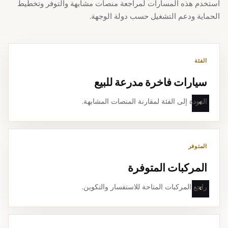
استخدم هذه المسارات لمراجعة منصات مشابهة والتوفر وتخطيط
الحماية ودعم التشغيل حسب دولة الوجهة.
الفئة
سيارات فاخرة مدرعة للبيع
العودة إلى الفئة لمقارنة المنصات المشابهة.
المتوفر
المركبات المتوفرة
راجع المركبات المتاحة للاستفسار والتكوين.