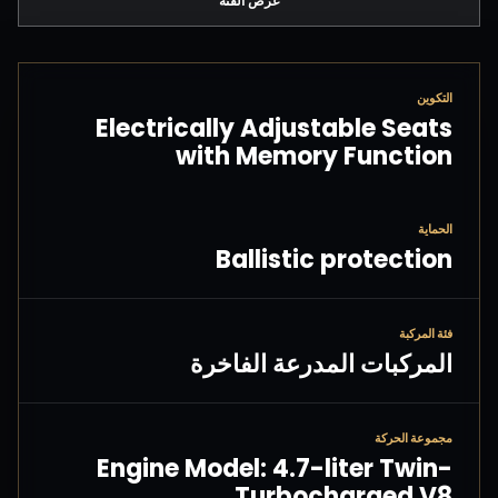
عرض الفئة
التكوين
Electrically Adjustable Seats
with Memory Function
الحماية
Ballistic protection
فئة المركبة
المركبات المدرعة الفاخرة
مجموعة الحركة
Engine Model: 4.7-liter Twin-
Turbocharged V8