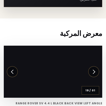
معرض المركبة
19
/
01
RANGE ROVER SV 4.4 L BLACK BACK VIEW LEFT ANGLE