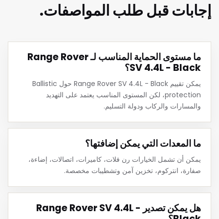
إجابات قبل طلب المواصفات.
ما مستوى الحماية المناسب لـ Range Rover
SV 4.4L - Black؟
يمكن تقييم Range Rover SV 4.4L - Black حول Ballistic
protection، لكن المستوى المناسب يعتمد على التهديد
والمسارات والركاب ودولة التسليم.
ما المعدات التي يمكن إضافتها؟
يمكن أن تشمل الخيارات رن فلات، كاميرات، اتصالات، إضاءة،
صفارة، انتركوم، تخزين آمن وتشطيبات مخصصة.
هل يمكن تصدير Range Rover SV 4.4L -
Black؟