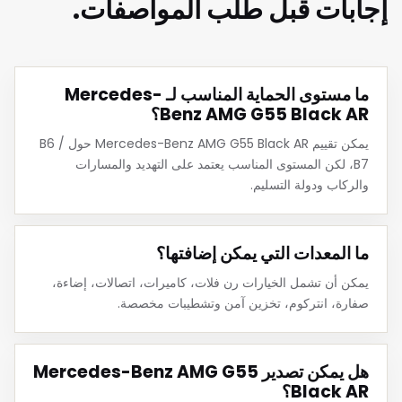
إجابات قبل طلب المواصفات.
ما مستوى الحماية المناسب لـ Mercedes-
Benz AMG G55 Black AR؟
يمكن تقييم Mercedes-Benz AMG G55 Black AR حول B6 /
B7، لكن المستوى المناسب يعتمد على التهديد والمسارات
والركاب ودولة التسليم.
ما المعدات التي يمكن إضافتها؟
يمكن أن تشمل الخيارات رن فلات، كاميرات، اتصالات، إضاءة،
صفارة، انتركوم، تخزين آمن وتشطيبات مخصصة.
هل يمكن تصدير Mercedes-Benz AMG G55
Black AR؟