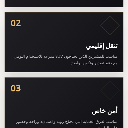
02
تنقل إقليمي
مناسب للمشترين الذين يحتاجون SUV مدرعة للاستخدام اليومي
مع دعم تصدير وتكوين واضح.
03
أمن خاص
مناسب لفرق الحماية التي تحتاج رؤية واعتمادية وراحة وحضور