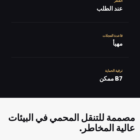
القطر
عند الطلب
قاعدة العجلات
مهيأ
ترقية الحماية
B7 ممكن
مصممة للتنقل المحمي في البيئات
عالية المخاطر.