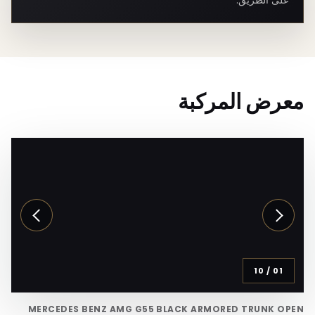
على الطريق.
معرض المركبة
10
/
01
MERCEDES BENZ AMG G55 BLACK ARMORED TRUNK OPEN