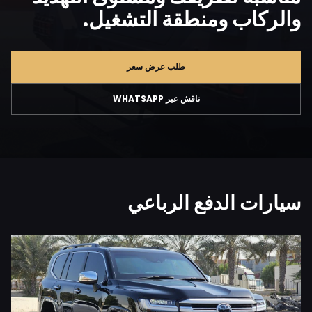
والركاب ومنطقة التشغيل.
طلب عرض سعر
ناقش عبر WHATSAPP
سيارات الدفع الرباعي