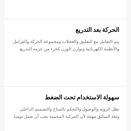
الحركة بعد التدريع
يتم التعامل مع التعليق والعجلات ومجموعة الحركة والفرامل
والأنظمة الكهربائية وتوازن الوزن كجزء من حزمة التدريع.
سهولة الاستخدام تحت الضغط
تظل الرؤية والوصول والتحكم بالمناخ والتصميم الداخلي
وثقة السائق مهمة لأن المركبة المحمية يجب أن تعمل يوميا.