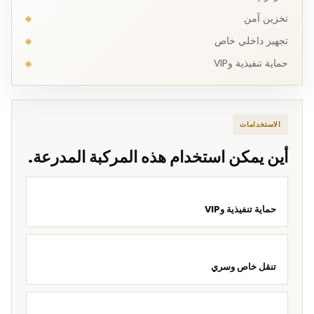
تخزين آمن
تجهيز داخلي خاص
حماية تنفيذية وVIP
الاستخدامات
أين يمكن استخدام هذه المركبة المدرعة.
حماية تنفيذية وVIP
تنقل خاص وسري