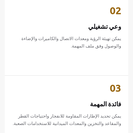
02
وعي تشغيلي
يمكن تهيئة الرؤية ومعدات الاتصال والكاميرات والإضاءة
والوصول وفق ملف المهمة.
03
فائدة المهمة
يمكن تحديد الإطارات المقاومة للانفجار واحتياجات القطر
والمقاعد والتخزين والمعدات الميدانية للاستخدامات الصعبة.