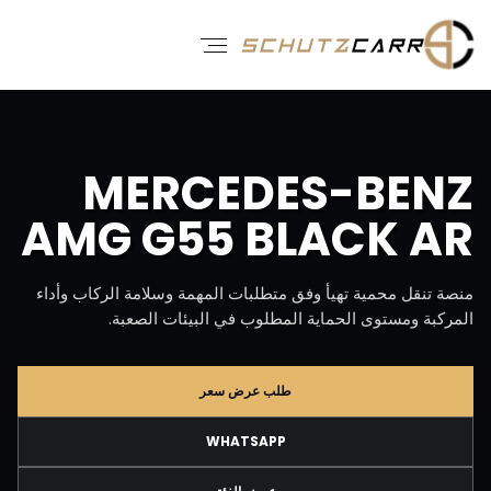
MERCEDES-BENZ
AMG G55 BLACK AR
منصة تنقل محمية تهيأ وفق متطلبات المهمة وسلامة الركاب وأداء
المركبة ومستوى الحماية المطلوب في البيئات الصعبة.
طلب عرض سعر
WHATSAPP