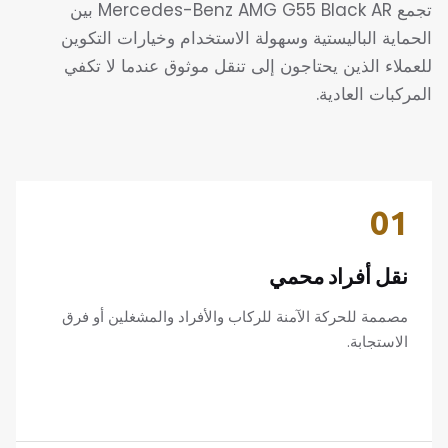
تجمع Mercedes-Benz AMG G55 Black AR بين
الحماية الباليستية وسهولة الاستخدام وخيارات التكوين
للعملاء الذين يحتاجون إلى تنقل موثوق عندما لا تكفي
المركبات العادية.
01
نقل أفراد محمي
مصممة للحركة الآمنة للركاب والأفراد والمشغلين أو فرق
الاستجابة.