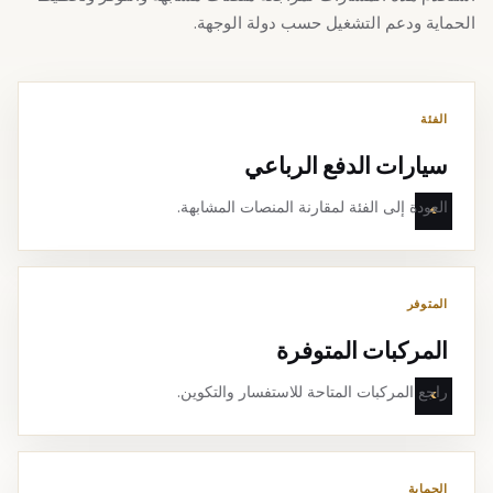
الحماية ودعم التشغيل حسب دولة الوجهة.
الفئة
سيارات الدفع الرباعي
العودة إلى الفئة لمقارنة المنصات المشابهة.
المتوفر
المركبات المتوفرة
راجع المركبات المتاحة للاستفسار والتكوين.
الحماية