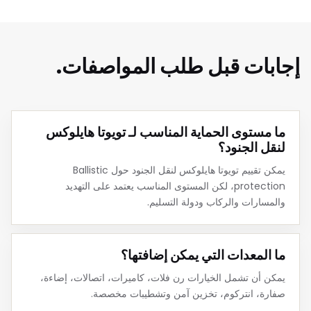
إجابات قبل طلب المواصفات.
ما مستوى الحماية المناسب لـ تويوتا هايلوكس
لنقل الجنود؟
يمكن تقييم تويوتا هايلوكس لنقل الجنود حول Ballistic
protection، لكن المستوى المناسب يعتمد على التهديد
والمسارات والركاب ودولة التسليم.
ما المعدات التي يمكن إضافتها؟
يمكن أن تشمل الخيارات رن فلات، كاميرات، اتصالات، إضاءة،
صفارة، انتركوم، تخزين آمن وتشطيبات مخصصة.