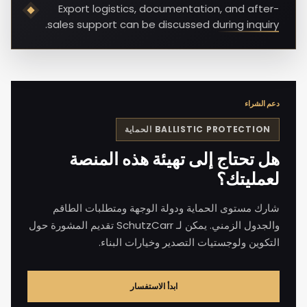
Export logistics, documentation, and after-
sales support can be discussed during inquiry.
دعم الشراء
BALLISTIC PROTECTION
الحماية
هل تحتاج إلى تهيئة هذه المنصة
لعمليتك؟
شارك مستوى الحماية ودولة الوجهة ومتطلبات الطاقم
والجدول الزمني. يمكن لـ SchutzCarr تقديم المشورة حول
التكوين ولوجستيات التصدير وخيارات البناء.
ابدأ الاستفسار