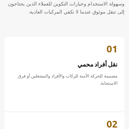
وسهولة الاستخدام وخيارات التكوين للعملاء الذين يحتاجون
إلى تنقل موثوق عندما لا تكفي المركبات العادية.
01
نقل أفراد محمي
مصممة للحركة الآمنة للركاب والأفراد والمشغلين أو فرق
الاستجابة.
02