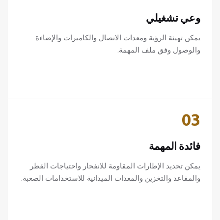
وعي تشغيلي
يمكن تهيئة الرؤية ومعدات الاتصال والكاميرات والإضاءة
والوصول وفق ملف المهمة.
03
فائدة المهمة
يمكن تحديد الإطارات المقاومة للانفجار واحتياجات القطر
والمقاعد والتخزين والمعدات الميدانية للاستخدامات الصعبة.