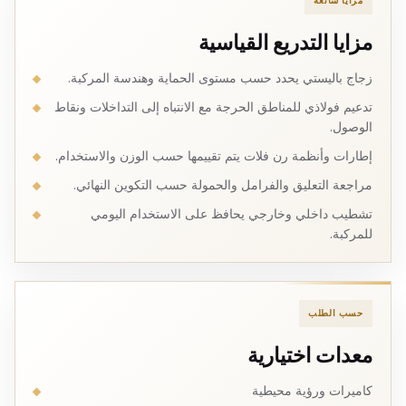
مزايا شائعة
مزايا التدريع القياسية
زجاج باليستي يحدد حسب مستوى الحماية وهندسة المركبة.
تدعيم فولاذي للمناطق الحرجة مع الانتباه إلى التداخلات ونقاط
الوصول.
إطارات وأنظمة رن فلات يتم تقييمها حسب الوزن والاستخدام.
مراجعة التعليق والفرامل والحمولة حسب التكوين النهائي.
تشطيب داخلي وخارجي يحافظ على الاستخدام اليومي
للمركبة.
حسب الطلب
معدات اختيارية
كاميرات ورؤية محيطية