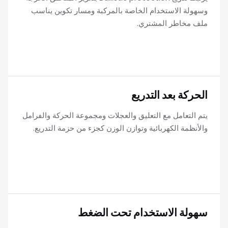
وسهولة الاستخدام الخاصة بالمركبة ومسار تكوين يناسب
ملف مخاطر المشتري.
الحركة بعد التدريع
يتم التعامل مع التعليق والعجلات ومجموعة الحركة والفرامل
والأنظمة الكهربائية وتوازن الوزن كجزء من حزمة التدريع.
سهولة الاستخدام تحت الضغط