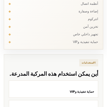
أنظمة اتصال
إضاءة وصفارة
انتركوم
تخزين آمن
تجهيز داخلي خاص
حماية تنفيذية وVIP
الاستخدامات
أين يمكن استخدام هذه المركبة المدرعة.
حماية تنفيذية وVIP