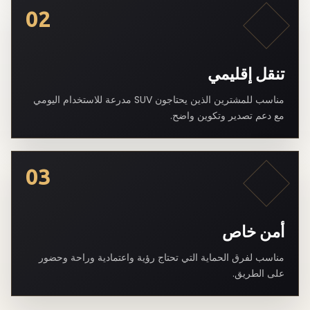
02
تنقل إقليمي
مناسب للمشترين الذين يحتاجون SUV مدرعة للاستخدام اليومي
مع دعم تصدير وتكوين واضح.
03
أمن خاص
مناسب لفرق الحماية التي تحتاج رؤية واعتمادية وراحة وحضور
على الطريق.