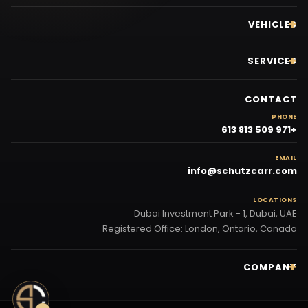
VEHICLES
SERVICES
CONTACT
PHONE
+971 509 813 613
EMAIL
info@schutzcarr.com
LOCATIONS
Dubai Investment Park - 1, Dubai, UAE
Registered Office: London, Ontario, Canada
COMPANY