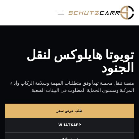
تويوتا هايلوكس لنقل
الجنود
منصة تنقل محمية تهيأ وفق متطلبات المهمة وسلامة الركاب وأداء
المركبة ومستوى الحماية المطلوب في البيئات الصعبة.
طلب عرض سعر
WHATSAPP