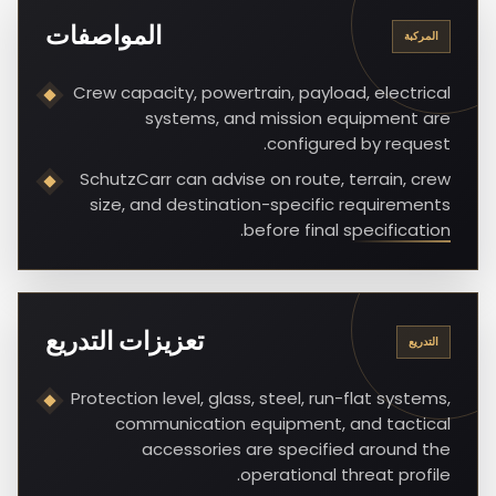
المواصفات
المركبة
Crew capacity, powertrain, payload, electrical
systems, and mission equipment are
configured by request.
SchutzCarr can advise on route, terrain, crew
size, and destination-specific requirements
before final specification.
تعزيزات التدريع
التدريع
Protection level, glass, steel, run-flat systems,
communication equipment, and tactical
accessories are specified around the
operational threat profile.