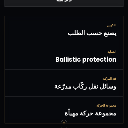
عرض الفئة
التكوين
يصنع حسب الطلب
الحماية
Ballistic protection
فئة المركبة
وسائل نقل ركّاب مدرّعة
مجموعة الحركة
مجموعة حركة مهيأة