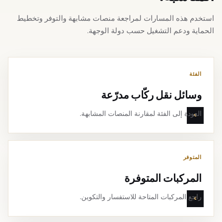
استخدم هذه المسارات لمراجعة منصات مشابهة والتوفر وتخطيط
الحماية ودعم التشغيل حسب دولة الوجهة.
الفئة
وسائل نقل ركّاب مدرّعة
العودة إلى الفئة لمقارنة المنصات المشابهة.
المتوفر
المركبات المتوفرة
راجع المركبات المتاحة للاستفسار والتكوين.