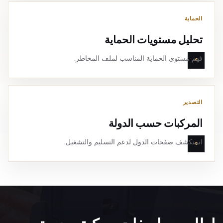
الحماية
تحليل مستويات الحماية
فهم مستوى الحماية المناسب لملف المخاطر.
التصدير
المركبات حسب الدولة
استكشف صفحات الدول لدعم التسليم والتشغيل.