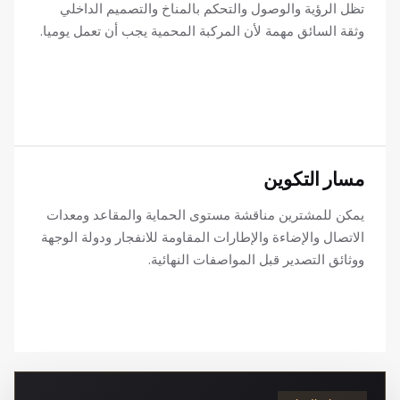
تظل الرؤية والوصول والتحكم بالمناخ والتصميم الداخلي
وثقة السائق مهمة لأن المركبة المحمية يجب أن تعمل يوميا.
مسار التكوين
يمكن للمشترين مناقشة مستوى الحماية والمقاعد ومعدات
الاتصال والإضاءة والإطارات المقاومة للانفجار ودولة الوجهة
ووثائق التصدير قبل المواصفات النهائية.