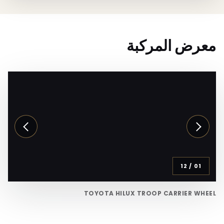
معرض المركبة
12
/
01
TOYOTA HILUX TROOP CARRIER WHEEL