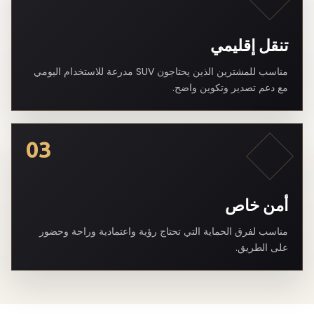
تنقل إقليمي
مناسب للمشترين الذين يحتاجون SUV مدرعة للاستخدام اليومي
مع دعم تصدير وتكوين واضح.
03
أمن خاص
مناسب لفرق الحماية التي تحتاج رؤية واعتمادية وراحة وحضور
على الطريق.