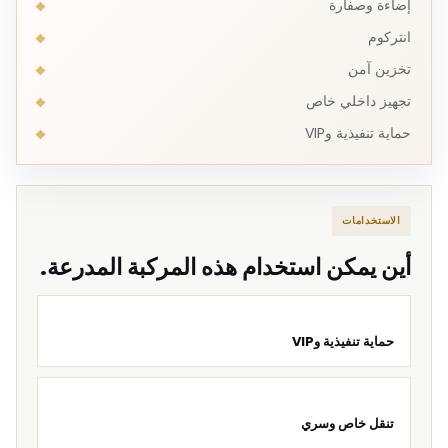
إضاءة وصفارة
انتركوم
تخزين آمن
تجهيز داخلي خاص
حماية تنفيذية وVIP
الاستخدامات
أين يمكن استخدام هذه المركبة المدرعة.
حماية تنفيذية وVIP
تنقل خاص وسري