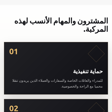
المشترون والمهام الأنسب لهذه
المركبة.
01
حماية تنفيذية
للمدراء والعائلات الخاصة والسفارات والعملاء الذين يريدون تنقلا
محميا مع الراحة والخصوصية.
02