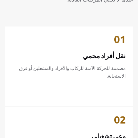
01
نقل أفراد محمي
مصممة للحركة الآمنة للركاب والأفراد والمشغلين أو فرق
الاستجابة.
02
وعي تشغيلي