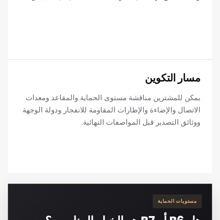
مسار التكوين
يمكن للمشترين مناقشة مستوى الحماية والمقاعد ومعدات
الاتصال والإضاءة والإطارات المقاومة للانفجار ودولة الوجهة
ووثائق التصدير قبل المواصفات النهائية.
مستويات الحماية