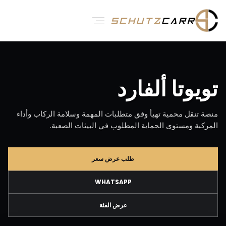
تويوتا ألفارد
منصة تنقل محمية تهيأ وفق متطلبات المهمة وسلامة الركاب وأداء
المركبة ومستوى الحماية المطلوب في البيئات الصعبة.
طلب عرض سعر
WHATSAPP
عرض الفئة