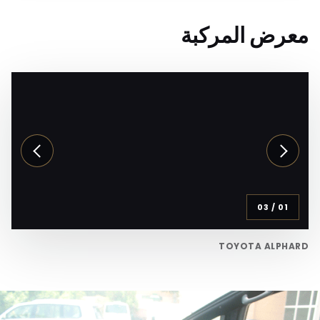
معرض المركبة
03
/
01
TOYOTA ALPHARD