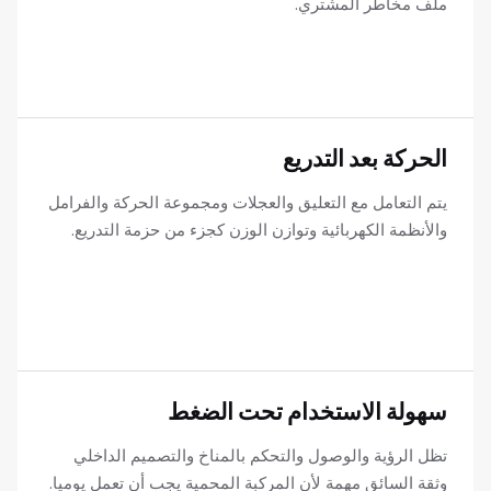
ملف مخاطر المشتري.
الحركة بعد التدريع
يتم التعامل مع التعليق والعجلات ومجموعة الحركة والفرامل
والأنظمة الكهربائية وتوازن الوزن كجزء من حزمة التدريع.
سهولة الاستخدام تحت الضغط
تظل الرؤية والوصول والتحكم بالمناخ والتصميم الداخلي
وثقة السائق مهمة لأن المركبة المحمية يجب أن تعمل يوميا.