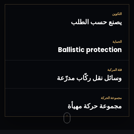
التكوين
يصنع حسب الطلب
الحماية
Ballistic protection
فئة المركبة
وسائل نقل ركّاب مدرّعة
مجموعة الحركة
مجموعة حركة مهيأة