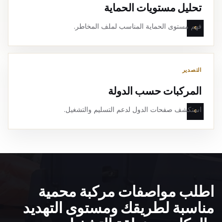
تحليل مستويات الحماية
فهم مستوى الحماية المناسب لملف المخاطر.
التصدير
المركبات حسب الدولة
استكشف صفحات الدول لدعم التسليم والتشغيل.
اطلب مواصفات مركبة محمية
مناسبة لطريقك ومستوى التهديد