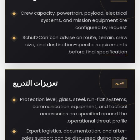
Crew capacity, powertrain, payload, electrical
systems, and mission equipment are
configured by request.
SchutzCarr can advise on route, terrain, crew
size, and destination-specific requirements
before final specification.
تعزيزات التدريع
التدريع
Protection level, glass, steel, run-flat systems,
communication equipment, and tactical
accessories are specified around the
operational threat profile.
Export logistics, documentation, and after-
sales support can be discussed during inquiry.