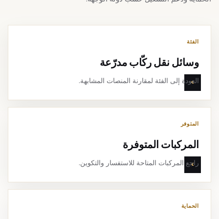
الفئة
وسائل نقل ركّاب مدرّعة
العودة إلى الفئة لمقارنة المنصات المشابهة.
المتوفر
المركبات المتوفرة
راجع المركبات المتاحة للاستفسار والتكوين.
الحماية