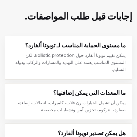
إجابات قبل طلب المواصفات.
ما مستوى الحماية المناسب لـ تويوتا ألفارد؟
يمكن تقييم تويوتا ألفارد حول Ballistic protection، لكن
المستوى المناسب يعتمد على التهديد والمسارات والركاب ودولة
التسليم.
ما المعدات التي يمكن إضافتها؟
يمكن أن تشمل الخيارات رن فلات، كاميرات، اتصالات، إضاءة،
صفارة، انتركوم، تخزين آمن وتشطيبات مخصصة.
هل يمكن تصدير تويوتا ألفارد؟