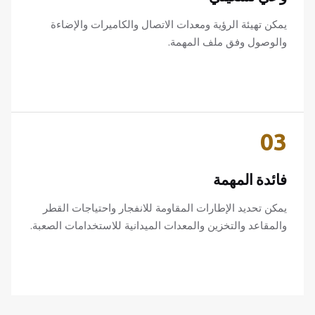
يمكن تهيئة الرؤية ومعدات الاتصال والكاميرات والإضاءة
والوصول وفق ملف المهمة.
03
فائدة المهمة
يمكن تحديد الإطارات المقاومة للانفجار واحتياجات القطر
والمقاعد والتخزين والمعدات الميدانية للاستخدامات الصعبة.