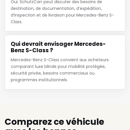
Oui. SchutzCarr peut discuter des besoins de
destination, de documentation, d’expédition,
d’inspection et de livraison pour Mercedes-Benz S-
Class.
Qui devrait envisager Mercedes-
Benz S-Class ?
Mercedes-Benz S-Class convient aux acheteurs
comparant luxe blinde pour mobilité protégée,
sécurité privée, besoins commerciaux ou
programmes institutionnels.
Comparez ce véhicule