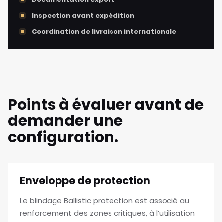
Inspection avant expédition
Coordination de livraison internationale
Points à évaluer avant de
demander une
configuration.
Enveloppe de protection
Le blindage Ballistic protection est associé au
renforcement des zones critiques, à l’utilisation