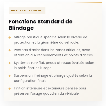
INCLUS COURAMMENT
Fonctions Standard de
Blindage
Vitrage balistique spécifié selon le niveau de
protection et la géométrie du véhicule.
Renforts d’acier dans les zones critiques, avec
attention aux recouvrements et points d’accès.
Systèmes run-flat, pneus et roues évalués selon
le poids final et l’usage.
Suspension, freinage et charge ajustés selon la
configuration finale.
Finition intérieure et extérieure pensée pour
préserver l’usage quotidien du véhicule.