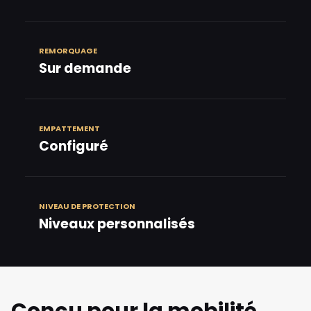
REMORQUAGE
Sur demande
EMPATTEMENT
Configuré
NIVEAU DE PROTECTION
Niveaux personnalisés