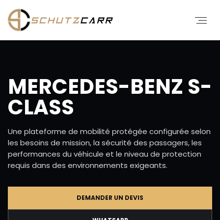
MERCEDES-BENZ S-
CLASS
Une plateforme de mobilité protégée configurée selon
les besoins de mission, la sécurité des passagers, les
performances du véhicule et le niveau de protection
requis dans des environnements exigeants.
DEMANDER UN DEVIS