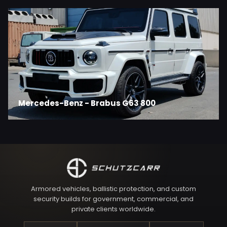
Mercedes-Benz - Brabus G63 800
Armored vehicles, ballistic protection, and custom
security builds for government, commercial, and
private clients worldwide.