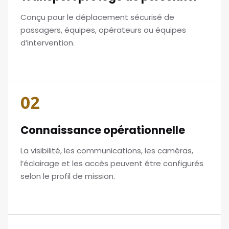
Conçu pour le déplacement sécurisé de
passagers, équipes, opérateurs ou équipes
d’intervention.
02
Connaissance opérationnelle
La visibilité, les communications, les caméras,
l’éclairage et les accès peuvent être configurés
selon le profil de mission.