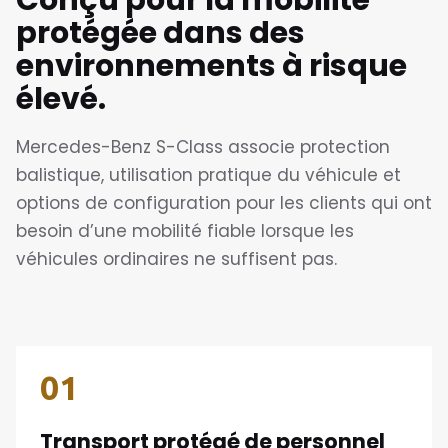
Conçu pour la mobilité
protégée dans des
environnements à risque
élevé.
Mercedes-Benz S-Class associe protection
balistique, utilisation pratique du véhicule et
options de configuration pour les clients qui ont
besoin d’une mobilité fiable lorsque les
véhicules ordinaires ne suffisent pas.
01
Transport protégé de personnel