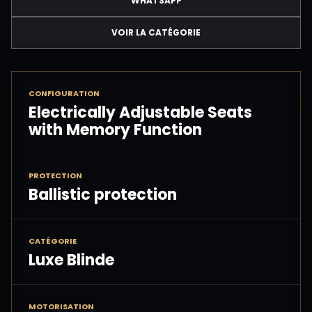
WHATSAPP
VOIR LA CATÉGORIE
CONFIGURATION
Electrically Adjustable Seats
with Memory Function
PROTECTION
Ballistic protection
CATÉGORIE
Luxe Blinde
MOTORISATION