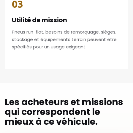
03
Utilité de mission
Pneus run-flat, besoins de remorquage, sièges,
stockage et équipements terrain peuvent être
spécifiés pour un usage exigeant.
Les acheteurs et missions
qui correspondent le
mieux à ce véhicule.