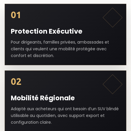
01
Protection Exécutive
Pour dirigeants, familles privées, ambassades et
clients qui veulent une mobilité protégée avec
confort et discrétion.
02
Mobilité Régionale
Adapté aux acheteurs qui ont besoin d’un SUV blindé
utilisable au quotidien, avec support export et
configuration claire.