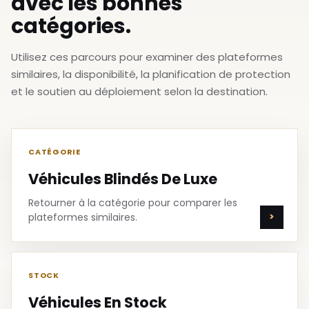
avec les bonnes
catégories.
Utilisez ces parcours pour examiner des plateformes
similaires, la disponibilité, la planification de protection
et le soutien au déploiement selon la destination.
CATÉGORIE
Véhicules Blindés De Luxe
Retourner à la catégorie pour comparer les
plateformes similaires.
STOCK
Véhicules En Stock