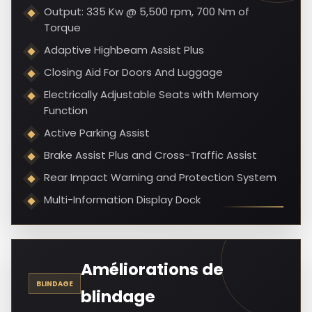
Output: 335 Kw @ 5,500 rpm, 700 Nm of
Torque
Adaptive Highbeam Assist Plus
Closing Aid For Doors And Luggage
Electrically Adjustable Seats with Memory
Function
Active Parking Assist
Brake Assist Plus and Cross-Traffic Assist
Rear Impact Warning and Protection System
Multi-Information Display Dock
Améliorations de
BLINDAGE
blindage