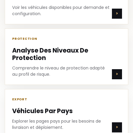
Voir les véhicules disponibles pour demande et
configuration.
PROTECTION
Analyse Des Niveaux De
Protection
Comprendre le niveau de protection adapté
au profil de risque.
EXPORT
Véhicules Par Pays
Explorer les pages pays pour les besoins de
livraison et déploiement.