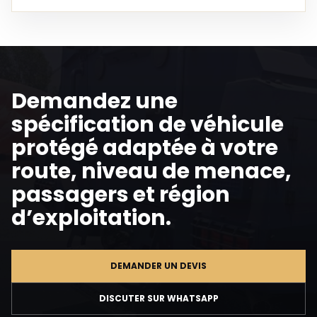
Demandez une
spécification de véhicule
protégé adaptée à votre
route, niveau de menace,
passagers et région
d’exploitation.
DEMANDER UN DEVIS
DISCUTER SUR WHATSAPP