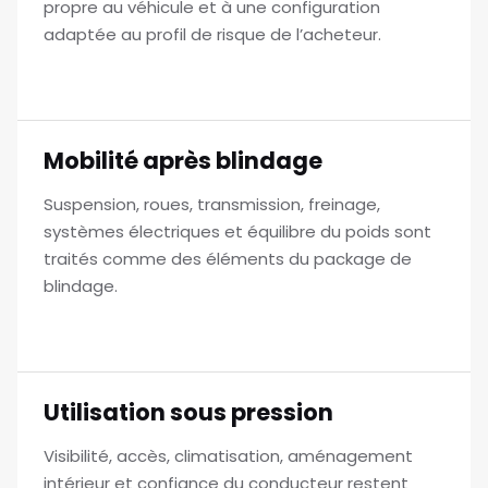
propre au véhicule et à une configuration
adaptée au profil de risque de l’acheteur.
Mobilité après blindage
Suspension, roues, transmission, freinage,
systèmes électriques et équilibre du poids sont
traités comme des éléments du package de
blindage.
Utilisation sous pression
Visibilité, accès, climatisation, aménagement
intérieur et confiance du conducteur restent