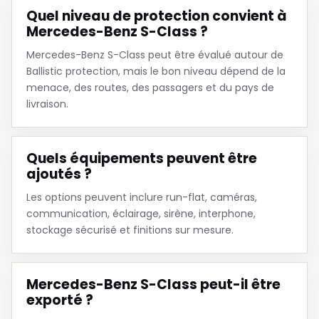
Quel niveau de protection convient à
Mercedes-Benz S-Class ?
Mercedes-Benz S-Class peut être évalué autour de
Ballistic protection, mais le bon niveau dépend de la
menace, des routes, des passagers et du pays de
livraison.
Quels équipements peuvent être
ajoutés ?
Les options peuvent inclure run-flat, caméras,
communication, éclairage, sirène, interphone,
stockage sécurisé et finitions sur mesure.
Mercedes-Benz S-Class peut-il être
exporté ?