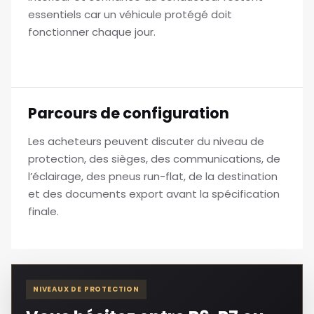
essentiels car un véhicule protégé doit
fonctionner chaque jour.
Parcours de configuration
Les acheteurs peuvent discuter du niveau de
protection, des sièges, des communications, de
l’éclairage, des pneus run-flat, de la destination
et des documents export avant la spécification
finale.
NIVEAUX DE PROTECTION