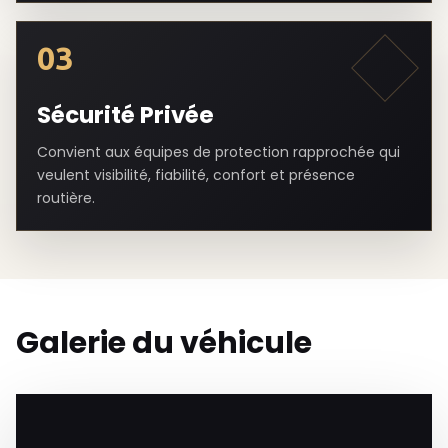
03
Sécurité Privée
Convient aux équipes de protection rapprochée qui
veulent visibilité, fiabilité, confort et présence
routière.
Galerie du véhicule