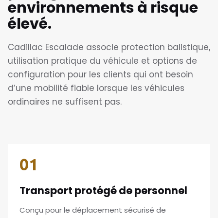
environnements à risque
élevé.
Cadillac Escalade associe protection balistique,
utilisation pratique du véhicule et options de
configuration pour les clients qui ont besoin
d’une mobilité fiable lorsque les véhicules
ordinaires ne suffisent pas.
01
Transport protégé de personnel
Conçu pour le déplacement sécurisé de