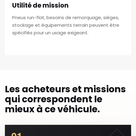
Utilité de mission
Pneus run-flat, besoins de remorquage, sièges,
stockage et équipements terrain peuvent être
spécifiés pour un usage exigeant.
Les acheteurs et missions
qui correspondent le
mieux à ce véhicule.