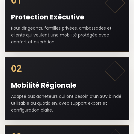
01
Protection Exécutive
Pour dirigeants, familles privées, ambassades et
clients qui veulent une mobilité protégée avec
confort et discrétion.
02
Mobilité Régionale
Adapté aux acheteurs qui ont besoin d’un SUV blindé
utilisable au quotidien, avec support export et
configuration claire.