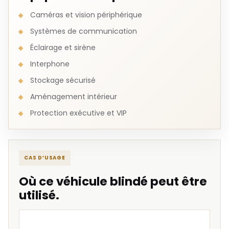
Caméras et vision périphérique
Systèmes de communication
Éclairage et sirène
Interphone
Stockage sécurisé
Aménagement intérieur
Protection exécutive et VIP
CAS D’USAGE
Où ce véhicule blindé peut être
utilisé.