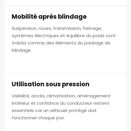
Mobilité après blindage
Suspension, roues, transmission, freinage,
systèmes électriques et équilibre du poids sont
traités comme des éléments du package de
blindage.
Utilisation sous pression
Visibilité, accès, climatisation, aménagement
intérieur et confiance du conducteur restent
essentiels car un véhicule protégé doit
fonctionner chaque jour.