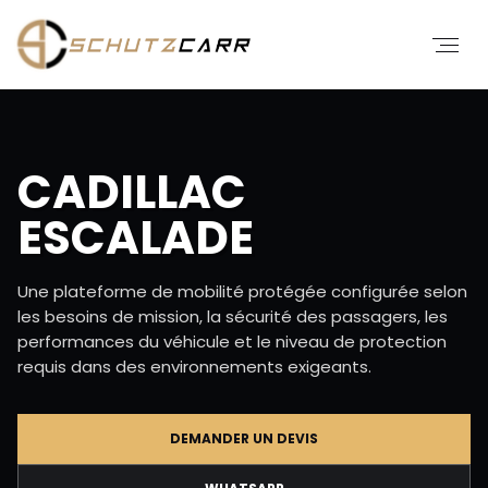
CADILLAC
ESCALADE
Une plateforme de mobilité protégée configurée selon
les besoins de mission, la sécurité des passagers, les
performances du véhicule et le niveau de protection
requis dans des environnements exigeants.
DEMANDER UN DEVIS