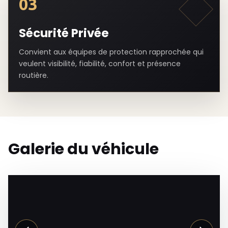
03
Sécurité Privée
Convient aux équipes de protection rapprochée qui
veulent visibilité, fiabilité, confort et présence
routière.
Galerie du véhicule