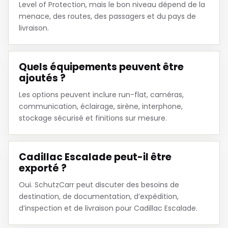
Level of Protection, mais le bon niveau dépend de la
menace, des routes, des passagers et du pays de
livraison.
Quels équipements peuvent être
ajoutés ?
Les options peuvent inclure run-flat, caméras,
communication, éclairage, sirène, interphone,
stockage sécurisé et finitions sur mesure.
Cadillac Escalade peut-il être
exporté ?
Oui. SchutzCarr peut discuter des besoins de
destination, de documentation, d’expédition,
d’inspection et de livraison pour Cadillac Escalade.