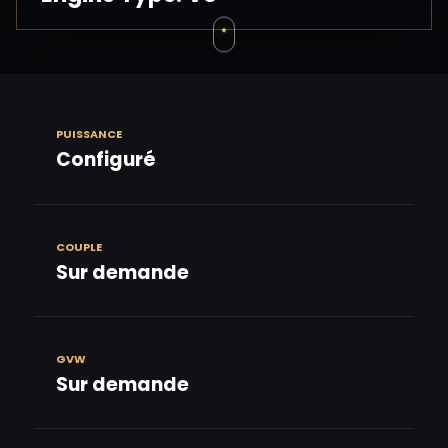
PUISSANCE
Configuré
COUPLE
Sur demande
GVW
Sur demande