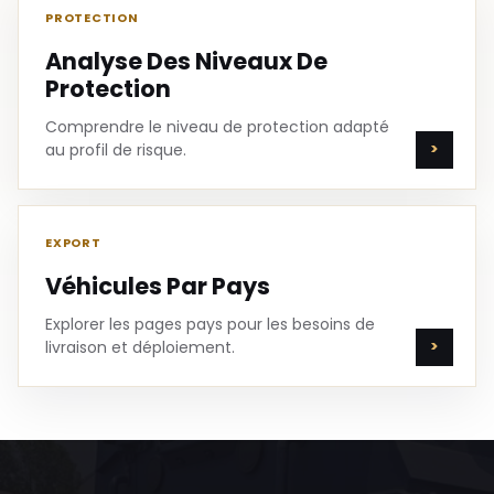
PROTECTION
Analyse Des Niveaux De
Protection
Comprendre le niveau de protection adapté
au profil de risque.
EXPORT
Véhicules Par Pays
Explorer les pages pays pour les besoins de
livraison et déploiement.