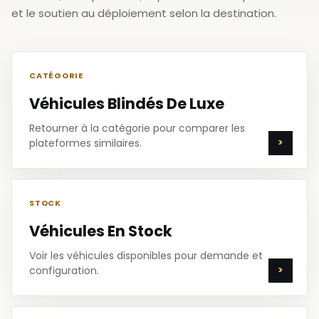
et le soutien au déploiement selon la destination.
CATÉGORIE
Véhicules Blindés De Luxe
Retourner à la catégorie pour comparer les
plateformes similaires.
STOCK
Véhicules En Stock
Voir les véhicules disponibles pour demande et
configuration.