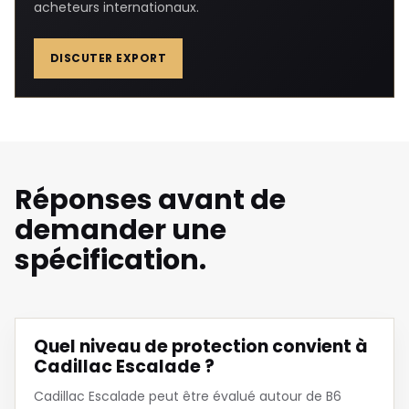
acheteurs internationaux.
DISCUTER EXPORT
Réponses avant de
demander une
spécification.
Quel niveau de protection convient à
Cadillac Escalade ?
Cadillac Escalade peut être évalué autour de B6