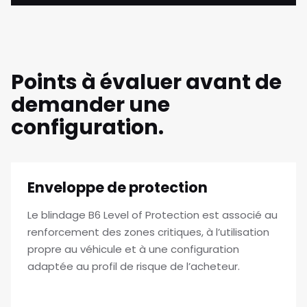
Points à évaluer avant de
demander une
configuration.
Enveloppe de protection
Le blindage B6 Level of Protection est associé au
renforcement des zones critiques, à l’utilisation
propre au véhicule et à une configuration
adaptée au profil de risque de l’acheteur.