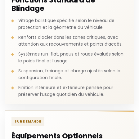
Blindage
Vitrage balistique spécifié selon le niveau de
protection et la géométrie du véhicule.
Renforts d’acier dans les zones critiques, avec
attention aux recouvrements et points d’accès.
Systèmes run-flat, pneus et roues évalués selon
le poids final et l’usage.
Suspension, freinage et charge ajustés selon la
configuration finale.
Finition intérieure et extérieure pensée pour
préserver l’usage quotidien du véhicule.
SUR DEMANDE
Équipements Optionnels