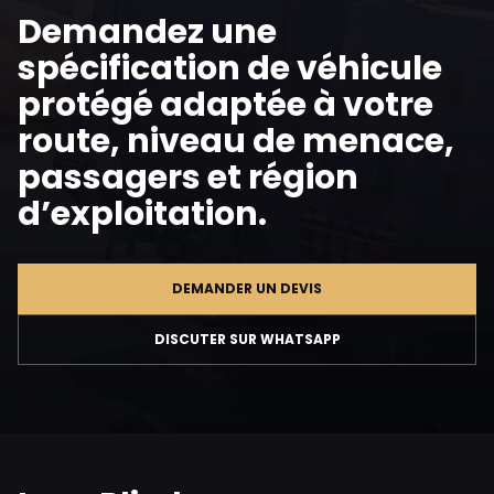
Demandez une
spécification de véhicule
protégé adaptée à votre
route, niveau de menace,
passagers et région
d’exploitation.
DEMANDER UN DEVIS
DISCUTER SUR WHATSAPP