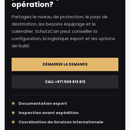
opération?
Partagez le niveau de protection, le pays de
destination, les besoins équipage et le
calendrier. SchutzCarr peut conseiller la
configuration, la logistique export et les options
de build.
DÉMARRER LA DEMANDE
CALL +971 509 813 613
Documentation export
Inspection avant expédition
Coordination de livraison internationale