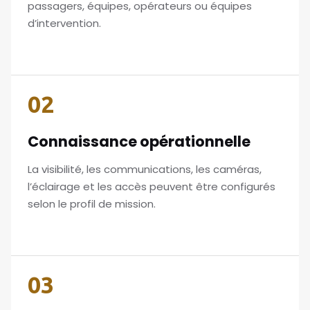
passagers, équipes, opérateurs ou équipes
d’intervention.
02
Connaissance opérationnelle
La visibilité, les communications, les caméras,
l’éclairage et les accès peuvent être configurés
selon le profil de mission.
03