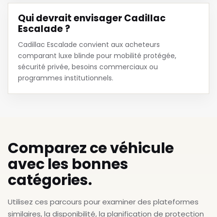
Qui devrait envisager Cadillac
Escalade ?
Cadillac Escalade convient aux acheteurs
comparant luxe blinde pour mobilité protégée,
sécurité privée, besoins commerciaux ou
programmes institutionnels.
Comparez ce véhicule
avec les bonnes
catégories.
Utilisez ces parcours pour examiner des plateformes
similaires, la disponibilité, la planification de protection