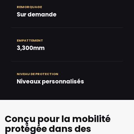
REMORQUAGE
Sur demande
EMPATTEMENT
3,300mm
NIVEAU DE PROTECTION
Niveaux personnalisés
Conçu pour la mobilité
protégée dans des