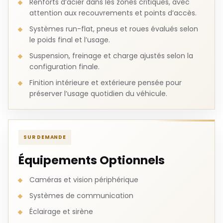
Renforts d’acier dans les zones critiques, avec
attention aux recouvrements et points d’accès.
Systèmes run-flat, pneus et roues évalués selon
le poids final et l’usage.
Suspension, freinage et charge ajustés selon la
configuration finale.
Finition intérieure et extérieure pensée pour
préserver l’usage quotidien du véhicule.
SUR DEMANDE
Équipements Optionnels
Caméras et vision périphérique
Systèmes de communication
Éclairage et sirène