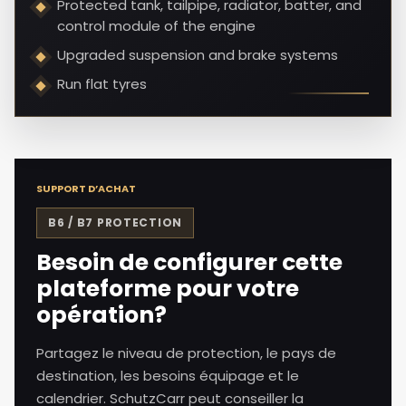
Protected tank, tailpipe, radiator, batter, and
control module of the engine
Upgraded suspension and brake systems
Run flat tyres
SUPPORT D’ACHAT
B6 / B7
PROTECTION
Besoin de configurer cette
plateforme pour votre
opération?
Partagez le niveau de protection, le pays de
destination, les besoins équipage et le
calendrier. SchutzCarr peut conseiller la