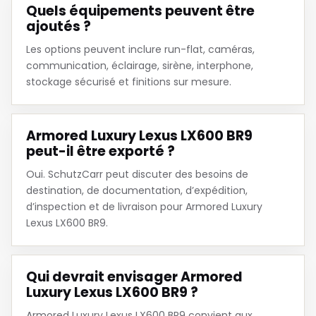
Quels équipements peuvent être
ajoutés ?
Les options peuvent inclure run-flat, caméras,
communication, éclairage, sirène, interphone,
stockage sécurisé et finitions sur mesure.
Armored Luxury Lexus LX600 BR9
peut-il être exporté ?
Oui. SchutzCarr peut discuter des besoins de
destination, de documentation, d’expédition,
d’inspection et de livraison pour Armored Luxury
Lexus LX600 BR9.
Qui devrait envisager Armored
Luxury Lexus LX600 BR9 ?
Armored Luxury Lexus LX600 BR9 convient aux