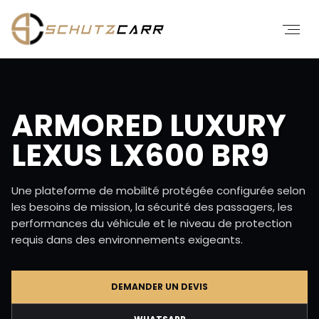
ARMORED LUXURY
LEXUS LX600 BR9
Une plateforme de mobilité protégée configurée selon
les besoins de mission, la sécurité des passagers, les
performances du véhicule et le niveau de protection
requis dans des environnements exigeants.
DEMANDER UN DEVIS