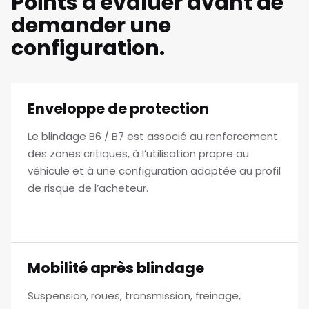
Points à évaluer avant de
demander une
configuration.
Enveloppe de protection
Le blindage B6 / B7 est associé au renforcement
des zones critiques, à l’utilisation propre au
véhicule et à une configuration adaptée au profil
de risque de l’acheteur.
Mobilité après blindage
Suspension, roues, transmission, freinage,