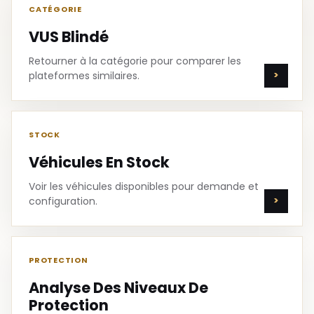
CATÉGORIE
VUS Blindé
Retourner à la catégorie pour comparer les
plateformes similaires.
STOCK
Véhicules En Stock
Voir les véhicules disponibles pour demande et
configuration.
PROTECTION
Analyse Des Niveaux De
Protection