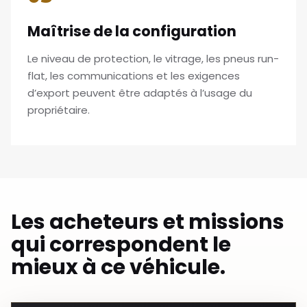
Maîtrise de la configuration
Le niveau de protection, le vitrage, les pneus run-
flat, les communications et les exigences
d’export peuvent être adaptés à l’usage du
propriétaire.
Les acheteurs et missions
qui correspondent le
mieux à ce véhicule.