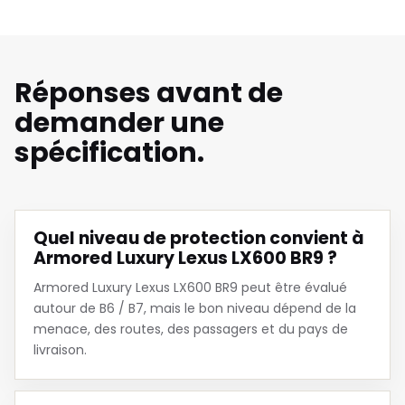
Réponses avant de
demander une
spécification.
Quel niveau de protection convient à
Armored Luxury Lexus LX600 BR9 ?
Armored Luxury Lexus LX600 BR9 peut être évalué
autour de B6 / B7, mais le bon niveau dépend de la
menace, des routes, des passagers et du pays de
livraison.