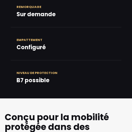
REMORQUAGE
Sur demande
EMPATTEMENT
Configuré
NIVEAU DE PROTECTION
B7 possible
Conçu pour la mobilité
protégée dans des