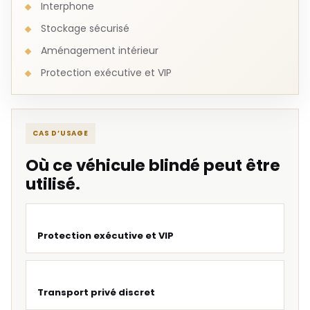
Interphone
Stockage sécurisé
Aménagement intérieur
Protection exécutive et VIP
CAS D’USAGE
Où ce véhicule blindé peut être
utilisé.
Protection exécutive et VIP
Transport privé discret