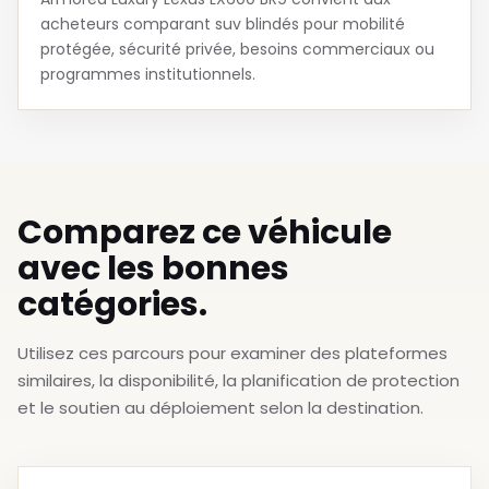
acheteurs comparant suv blindés pour mobilité
protégée, sécurité privée, besoins commerciaux ou
programmes institutionnels.
Comparez ce véhicule
avec les bonnes
catégories.
Utilisez ces parcours pour examiner des plateformes
similaires, la disponibilité, la planification de protection
et le soutien au déploiement selon la destination.