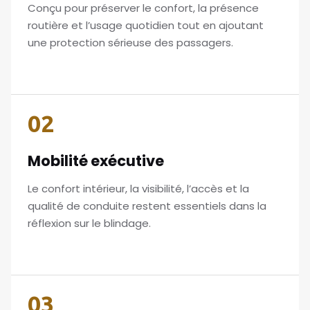
Conçu pour préserver le confort, la présence
routière et l’usage quotidien tout en ajoutant
une protection sérieuse des passagers.
02
Mobilité exécutive
Le confort intérieur, la visibilité, l’accès et la
qualité de conduite restent essentiels dans la
réflexion sur le blindage.
03