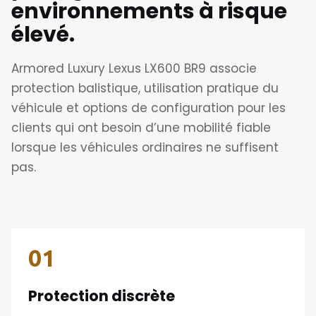
environnements à risque
élevé.
Armored Luxury Lexus LX600 BR9 associe
protection balistique, utilisation pratique du
véhicule et options de configuration pour les
clients qui ont besoin d’une mobilité fiable
lorsque les véhicules ordinaires ne suffisent
pas.
01
Protection discrète