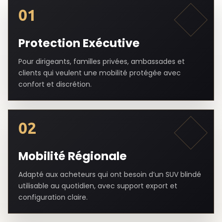
01
Protection Exécutive
Pour dirigeants, familles privées, ambassades et
clients qui veulent une mobilité protégée avec
confort et discrétion.
02
Mobilité Régionale
Adapté aux acheteurs qui ont besoin d’un SUV blindé
utilisable au quotidien, avec support export et
configuration claire.