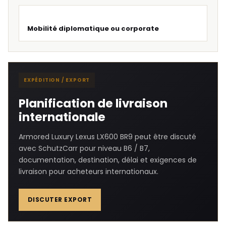
Mobilité diplomatique ou corporate
EXPÉDITION / EXPORT
Planification de livraison
internationale
Armored Luxury Lexus LX600 BR9 peut être discuté
avec SchutzCarr pour niveau B6 / B7,
documentation, destination, délai et exigences de
livraison pour acheteurs internationaux.
DISCUTER EXPORT