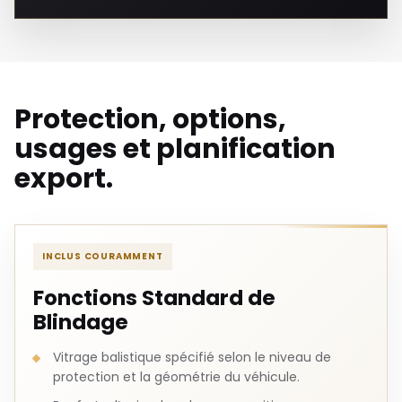
Protection, options,
usages et planification
export.
INCLUS COURAMMENT
Fonctions Standard de
Blindage
Vitrage balistique spécifié selon le niveau de
protection et la géométrie du véhicule.