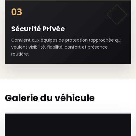
03
Sécurité Privée
Convient aux équipes de protection rapprochée qui
veulent visibilité, fiabilité, confort et présence
routière.
Galerie du véhicule