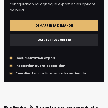
configuration, la logistique export et les options
de build.
DÉMARRER LA DEMANDE
CALL +971 509 813 613
Documentation export
Inspection avant expédition
Coordination de livraison internationale