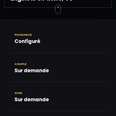
PUISSANCE
Configuré
COUPLE
Sur demande
GVW
Sur demande