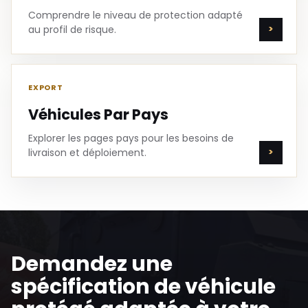
Comprendre le niveau de protection adapté
au profil de risque.
EXPORT
Véhicules Par Pays
Explorer les pages pays pour les besoins de
livraison et déploiement.
Demandez une
spécification de véhicule