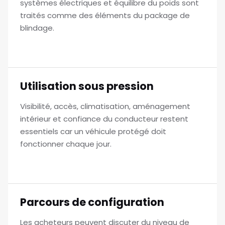
systèmes électriques et équilibre du poids sont
traités comme des éléments du package de
blindage.
Utilisation sous pression
Visibilité, accès, climatisation, aménagement
intérieur et confiance du conducteur restent
essentiels car un véhicule protégé doit
fonctionner chaque jour.
Parcours de configuration
Les acheteurs peuvent discuter du niveau de