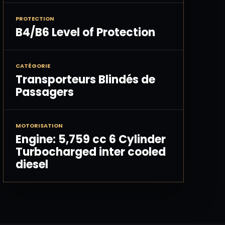
PROTECTION
B4/B6 Level of Protection
CATÉGORIE
Transporteurs Blindés de
Passagers
MOTORISATION
Engine: 5,759 cc 6 Cylinder
Turbocharged inter cooled
diesel