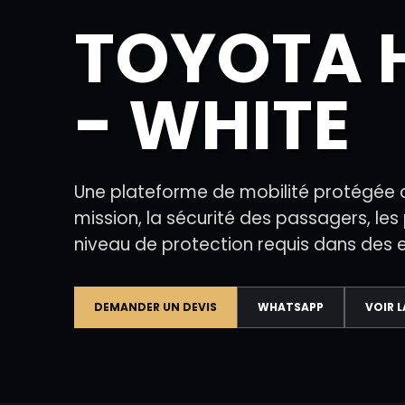
TOYOTA H
- WHITE
Une plateforme de mobilité protégée c
mission, la sécurité des passagers, le
niveau de protection requis dans des 
DEMANDER UN DEVIS
WHATSAPP
VOIR 