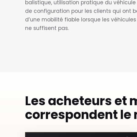
balistique, utilisation pratique du véhicule
de configuration pour les clients qui ont 
d’une mobilité fiable lorsque les véhicules
ne suffisent pas.
Les acheteurs et 
correspondent le 