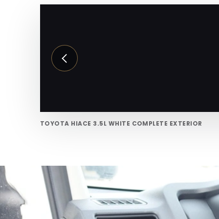
TOYOTA HIACE 3.5L WHITE COMPLETE EXTERIOR