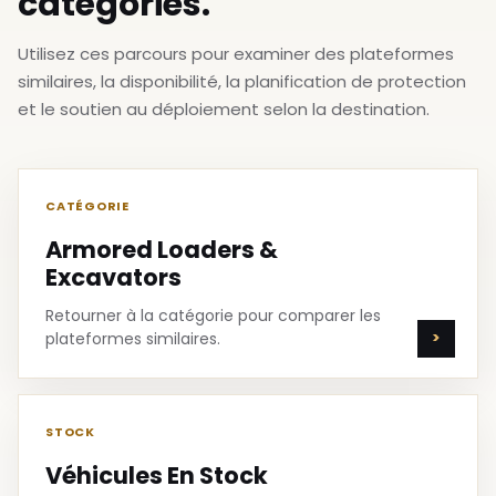
catégories.
Utilisez ces parcours pour examiner des plateformes
similaires, la disponibilité, la planification de protection
et le soutien au déploiement selon la destination.
CATÉGORIE
Armored Loaders &
Excavators
Retourner à la catégorie pour comparer les
plateformes similaires.
STOCK
Véhicules En Stock