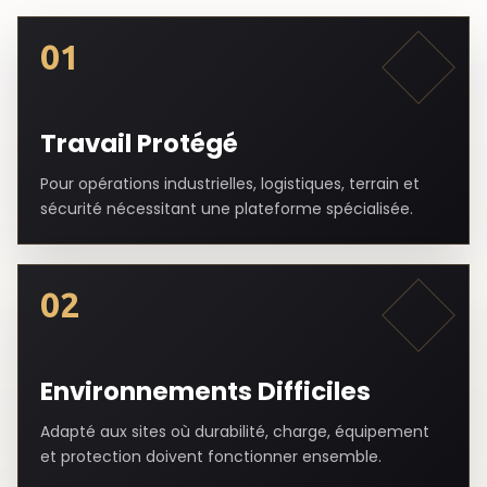
01
Travail Protégé
Pour opérations industrielles, logistiques, terrain et
sécurité nécessitant une plateforme spécialisée.
02
Environnements Difficiles
Adapté aux sites où durabilité, charge, équipement
et protection doivent fonctionner ensemble.