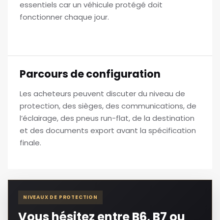
essentiels car un véhicule protégé doit
fonctionner chaque jour.
Parcours de configuration
Les acheteurs peuvent discuter du niveau de
protection, des sièges, des communications, de
l’éclairage, des pneus run-flat, de la destination
et des documents export avant la spécification
finale.
NIVEAUX DE PROTECTION
Vous hésitez entre B6, B7 ou