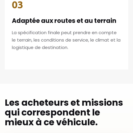
03
Adaptée aux routes et au terrain
La spécification finale peut prendre en compte
le terrain, les conditions de service, le climat et la
logistique de destination.
Les acheteurs et missions
qui correspondent le
mieux à ce véhicule.