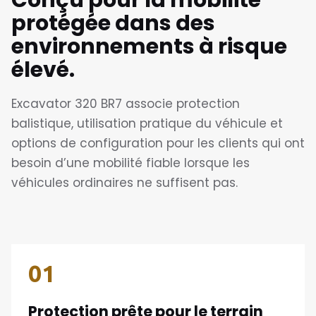
Conçu pour la mobilité
protégée dans des
environnements à risque
élevé.
Excavator 320 BR7 associe protection
balistique, utilisation pratique du véhicule et
options de configuration pour les clients qui ont
besoin d’une mobilité fiable lorsque les
véhicules ordinaires ne suffisent pas.
01
Protection prête pour le terrain