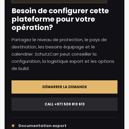
Besoin de configurer cette
plateforme pour votre
opération?
Partagez le niveau de protection, le pays de
destination, les besoins équipage et le
calendrier. SchutzCarr peut conseiller la
configuration, la logistique export et les options
de build.
DÉMARRER LA DEMANDE
CALL +971 509 813 613
Documentation export