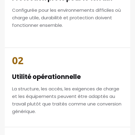
Configurée pour les environnements difficiles où
charge utile, durabilité et protection doivent
fonctionner ensemble.
02
Utilité opérationnelle
La structure, les accès, les exigences de charge
et les équipements peuvent être adaptés au
travail plutôt que traités comme une conversion
générique.