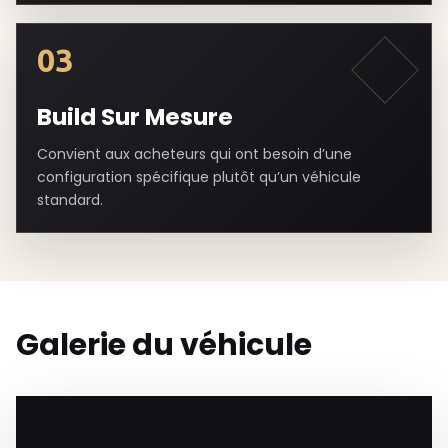
03
Build Sur Mesure
Convient aux acheteurs qui ont besoin d’une
configuration spécifique plutôt qu’un véhicule
standard.
Galerie du véhicule