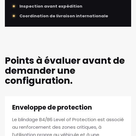
Inspection avant expédition
Coordination de livraison internationale
Points à évaluer avant de
demander une
configuration.
Enveloppe de protection
Le blindage B4/B6 Level of Protection est associé
au renforcement des zones critiques, à
l’utilisation propre au véhicule et à une