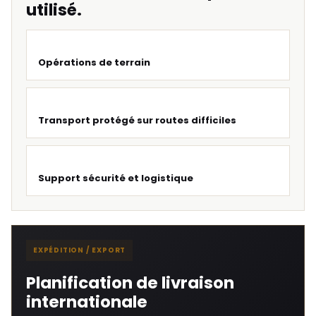
utilisé.
Opérations de terrain
Transport protégé sur routes difficiles
Support sécurité et logistique
EXPÉDITION / EXPORT
Planification de livraison
internationale