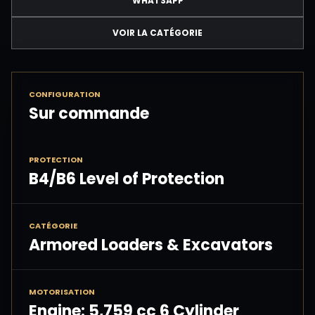
WHATSAPP
VOIR LA CATÉGORIE
CONFIGURATION
Sur commande
PROTECTION
B4/B6 Level of Protection
CATÉGORIE
Armored Loaders & Excavators
MOTORISATION
Engine: 5,759 cc 6 Cylinder