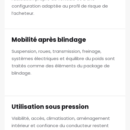
configuration adaptée au profil de risque de
l’acheteur.
Mobilité après blindage
Suspension, roues, transmission, freinage,
systèmes électriques et équilibre du poids sont
traités comme des éléments du package de
blindage.
Utilisation sous pression
Visibilité, accès, climatisation, aménagement
intérieur et confiance du conducteur restent