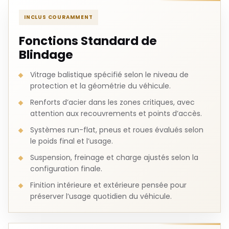
INCLUS COURAMMENT
Fonctions Standard de
Blindage
Vitrage balistique spécifié selon le niveau de
protection et la géométrie du véhicule.
Renforts d’acier dans les zones critiques, avec
attention aux recouvrements et points d’accès.
Systèmes run-flat, pneus et roues évalués selon
le poids final et l’usage.
Suspension, freinage et charge ajustés selon la
configuration finale.
Finition intérieure et extérieure pensée pour
préserver l’usage quotidien du véhicule.