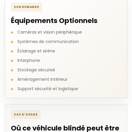
SUR DEMANDE
Équipements Optionnels
Caméras et vision périphérique
Systèmes de communication
Éclairage et sirène
Interphone
Stockage sécurisé
Aménagement intérieur
Support sécurité et logistique
CAS D’USAGE
Où ce véhicule blindé peut être