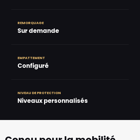
REMORQUAGE
Sur demande
EMPATTEMENT
Configuré
NIVEAU DE PROTECTION
Niveaux personnalisés