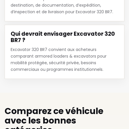
destination, de documentation, d’expédition,
d’inspection et de livraison pour Excavator 320 BR7.
Qui devrait envisager Excavator 320
BR7 ?
Excavator 320 BR7 convient aux acheteurs
comparant armored loaders & excavators pour
mobilité protégée, sécurité privée, besoins
commerciaux ou programmes institutionnels.
Comparez ce véhicule
avec les bonnes