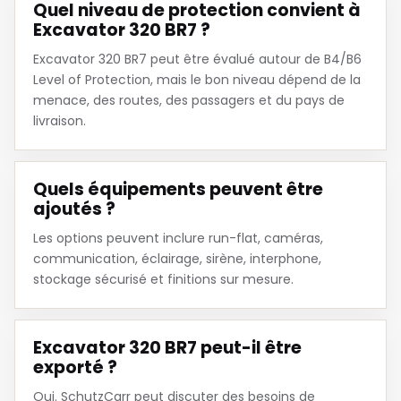
Quel niveau de protection convient à
Excavator 320 BR7 ?
Excavator 320 BR7 peut être évalué autour de B4/B6
Level of Protection, mais le bon niveau dépend de la
menace, des routes, des passagers et du pays de
livraison.
Quels équipements peuvent être
ajoutés ?
Les options peuvent inclure run-flat, caméras,
communication, éclairage, sirène, interphone,
stockage sécurisé et finitions sur mesure.
Excavator 320 BR7 peut-il être
exporté ?
Oui. SchutzCarr peut discuter des besoins de