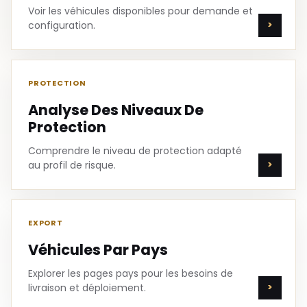
Voir les véhicules disponibles pour demande et
configuration.
PROTECTION
Analyse Des Niveaux De
Protection
Comprendre le niveau de protection adapté
au profil de risque.
EXPORT
Véhicules Par Pays
Explorer les pages pays pour les besoins de
livraison et déploiement.