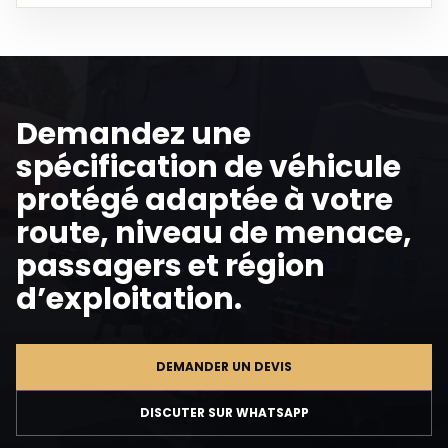
Demandez une
spécification de véhicule
protégé adaptée à votre
route, niveau de menace,
passagers et région
d’exploitation.
DEMANDER UN DEVIS
DISCUTER SUR WHATSAPP