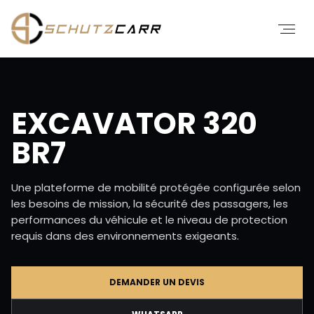
EXCAVATOR 320
BR7
Une plateforme de mobilité protégée configurée selon
les besoins de mission, la sécurité des passagers, les
performances du véhicule et le niveau de protection
requis dans des environnements exigeants.
DEMANDER UN DEVIS